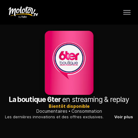
La boutique 6ter
en streaming & replay
Bientôt disponible
Documentaires
Consommation
Les dernières innovations et des offres exclusives.
Voir plus