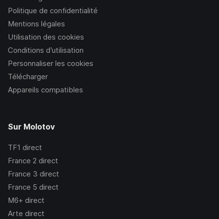
Politique de confidentialité
Mentions légales
Utilisation des cookies
Conditions d’utilisation
Personnaliser les cookies
Télécharger
Appareils compatibles
Sur Molotov
TF1
direct
France 2
direct
France 3
direct
France 5
direct
M6+
direct
Arte
direct