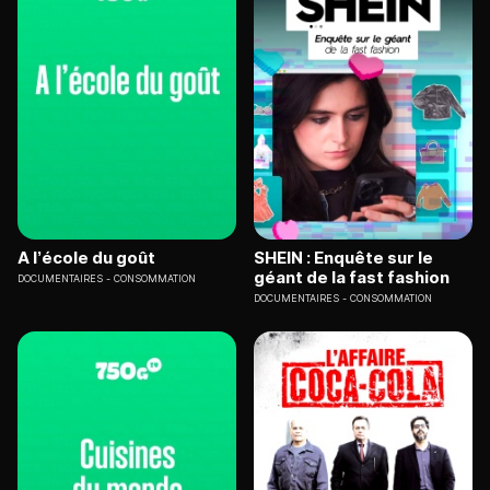
A l’école du goût
SHEIN : Enquête sur le
géant de la fast fashion
DOCUMENTAIRES
CONSOMMATION
DOCUMENTAIRES
CONSOMMATION