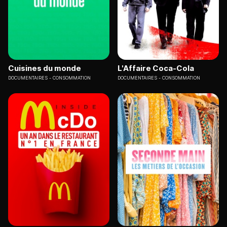
Cuisines du monde
L'Affaire Coca-Cola
DOCUMENTAIRES
CONSOMMATION
DOCUMENTAIRES
CONSOMMATION