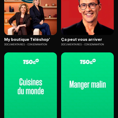
My boutique Téléshop'
Ça peut vous arriver
DOCUMENTAIRES
CONSOMMATION
DOCUMENTAIRES
CONSOMMATION