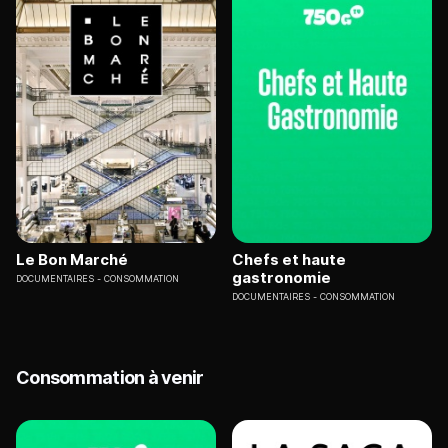
Le Bon Marché
Chefs et haute
gastronomie
DOCUMENTAIRES
CONSOMMATION
DOCUMENTAIRES
CONSOMMATION
Consommation à venir