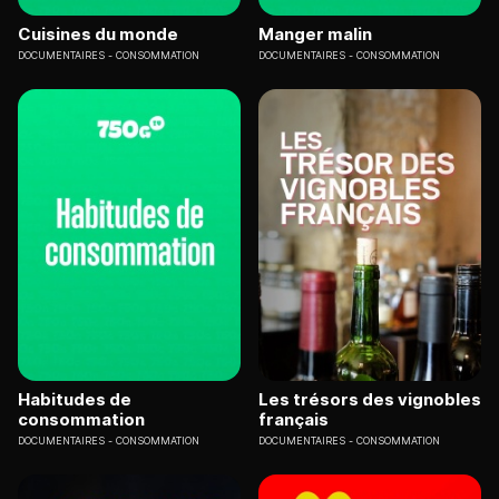
Cuisines du monde
Manger malin
DOCUMENTAIRES
CONSOMMATION
DOCUMENTAIRES
CONSOMMATION
Habitudes de
Les trésors des vignobles
consommation
français
DOCUMENTAIRES
CONSOMMATION
DOCUMENTAIRES
CONSOMMATION