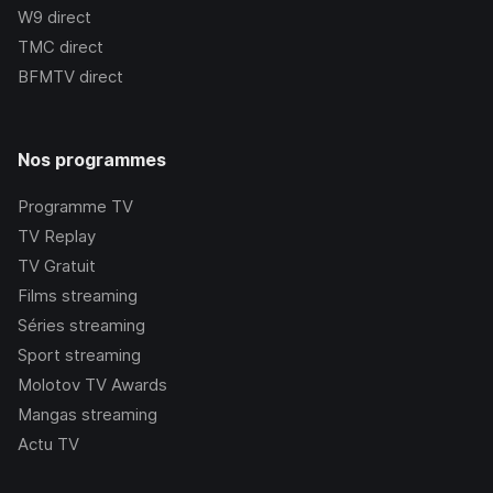
W9
direct
TMC
direct
BFMTV
direct
Nos programmes
Programme TV
TV Replay
TV Gratuit
Films streaming
Séries streaming
Sport streaming
Molotov TV Awards
Mangas streaming
Actu TV