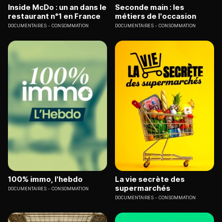
Inside McDo : un an dans le
Seconde main : les
restaurant n°1 en France
métiers de l'occasion
DOCUMENTAIRES
CONSOMMATION
DOCUMENTAIRES
CONSOMMATION
100% immo, l'hebdo
La vie secrète des
supermarchés
DOCUMENTAIRES
CONSOMMATION
DOCUMENTAIRES
CONSOMMATION