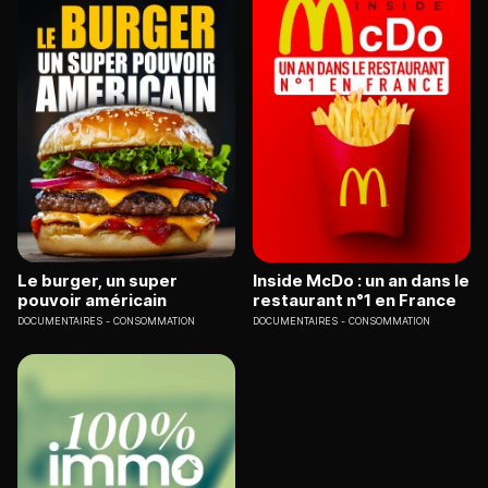
Le burger, un super
Inside McDo : un an dans le
pouvoir américain
restaurant n°1 en France
DOCUMENTAIRES
CONSOMMATION
DOCUMENTAIRES
CONSOMMATION