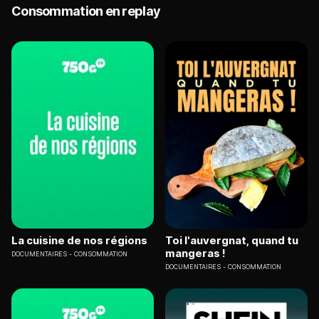
Consommation en replay
La cuisine de nos régions
Toi l'auvergnat, quand tu
mangeras !
DOCUMENTAIRES
CONSOMMATION
DOCUMENTAIRES
CONSOMMATION