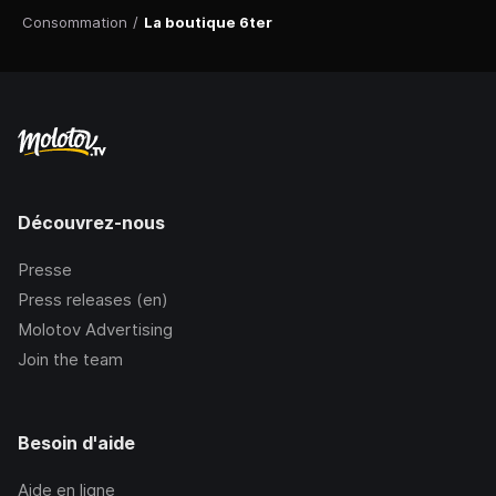
Consommation
/
La boutique 6ter
Découvrez-nous
Presse
Press releases (en)
Molotov Advertising
Join the team
Besoin d'aide
Aide en ligne