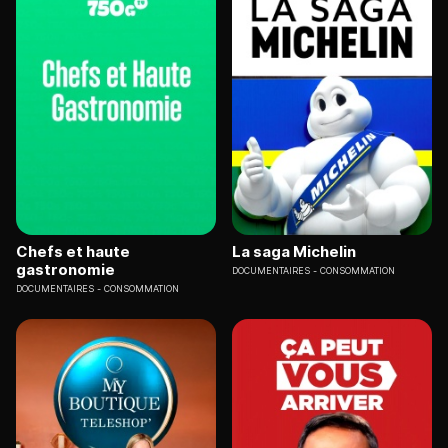
Chefs et haute
La saga Michelin
gastronomie
DOCUMENTAIRES
CONSOMMATION
DOCUMENTAIRES
CONSOMMATION