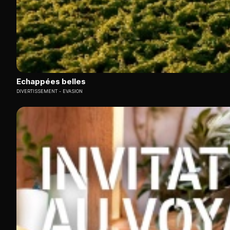
Echappées belles
DIVERTISSEMENT
EVASION