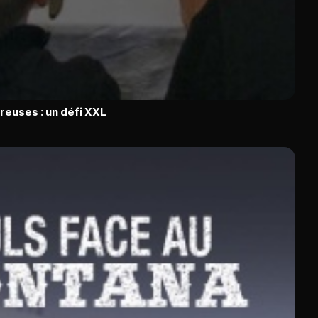
euses : un défi XXL