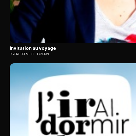
Invitation au voyage
DIVERTISSEMENT
EVASION