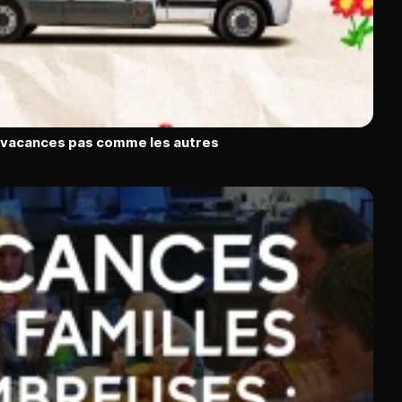
s vacances pas comme les autres