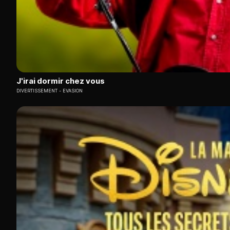
J'irai dormir chez vous
DIVERTISSEMENT
EVASION