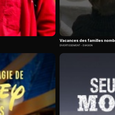
Vacances des familles nombr
DIVERTISSEMENT
EVASION