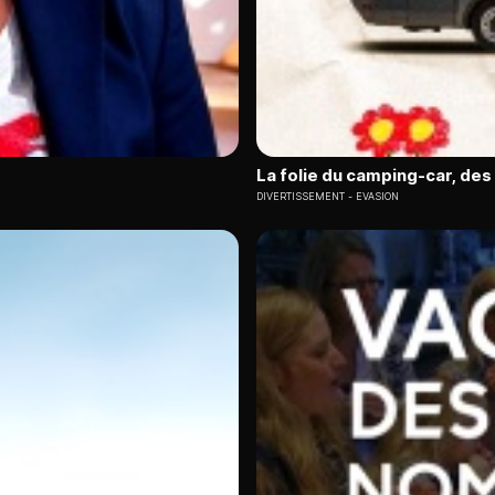
La folie du camping-car, de
DIVERTISSEMENT
EVASION