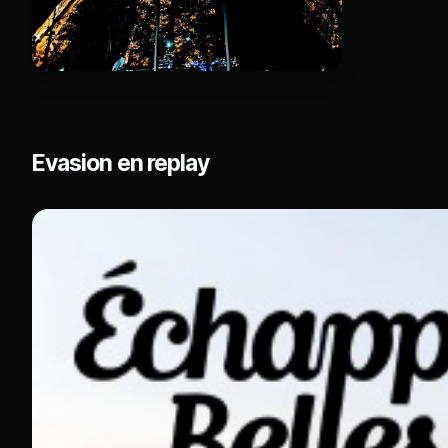
Evasion en replay