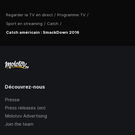
Regarder la TV en direct
/
Programme TV
/
Sport en streaming
/
Catch
/
Catch américain : SmackDown 2016
Découvrez-nous
Presse
Press releases (en)
Molotov Advertising
Join the team