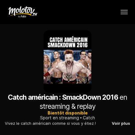
Catch américain : SmackDown 2016
en
streaming & replay
Bientôt disponible
Sport en streaming
Catch
Vivez le catch américain comme si vous y étiez !
Voir plus