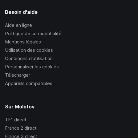
Besoin d'aide
Aide en ligne
Politique de confidentialité
Mentions légales
Utilisation des cookies
Conditions d’utilisation
Personnaliser les cookies
Télécharger
Appareils compatibles
Sur Molotov
TF1
direct
France 2
direct
France 3
direct