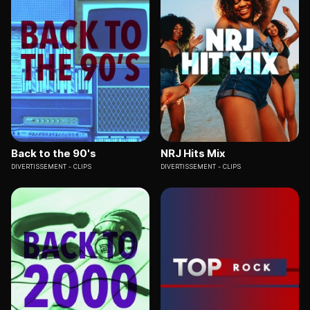
Back to the 90's
NRJ Hits Mix
DIVERTISSEMENT
CLIPS
DIVERTISSEMENT
CLIPS