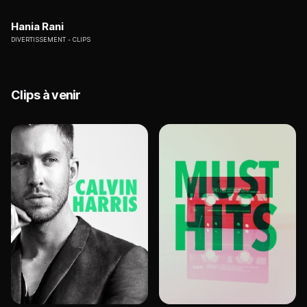
Hania Rani
DIVERTISSEMENT
CLIPS
Clips à venir