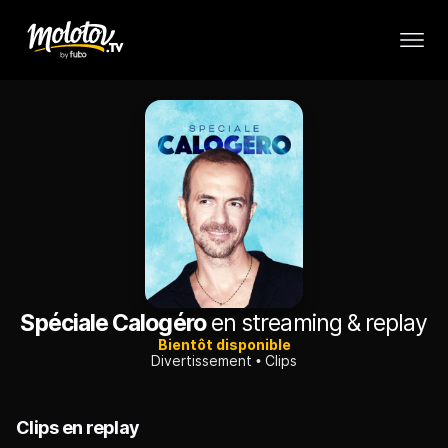
Spéciale Calogéro
en streaming & replay
Bientôt disponible
Divertissement
Clips
Clips en replay