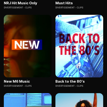
NRJ Hit Music Only
Must Hits
DIVERTISSEMENT
CLIPS
DIVERTISSEMENT
CLIPS
New M6 Music
Back to the 80's
DIVERTISSEMENT
CLIPS
DIVERTISSEMENT
CLIPS