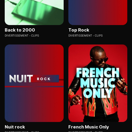
Back to 2000
Top Rock
DIVERTISSEMENT
CLIPS
DIVERTISSEMENT
CLIPS
Nuit rock
French Music Only