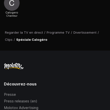
Calogero
Chanteur
Regarder la TV en direct
/
Programme TV
/
Divertissement
/
Clips
/
Spéciale Calogéro
Découvrez-nous
Presse
Press releases (en)
Molotov Advertising