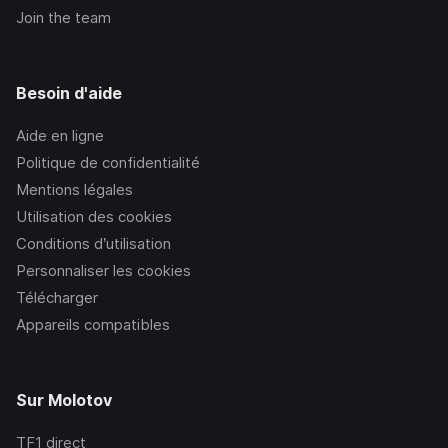
Join the team
Besoin d'aide
Aide en ligne
Politique de confidentialité
Mentions légales
Utilisation des cookies
Conditions d’utilisation
Personnaliser les cookies
Télécharger
Appareils compatibles
Sur Molotov
TF1
direct