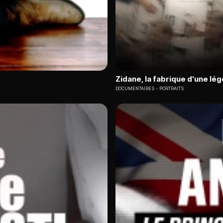
Zidane, la fabrique d'une lé
DOCUMENTAIRES
PORTRAITS