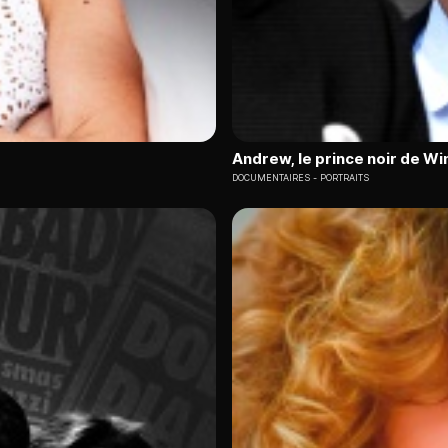
Andrew, le prince noir de W
DOCUMENTAIRES
PORTRAITS