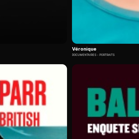
Véronique
DOCUMENTAIRES
PORTRAITS