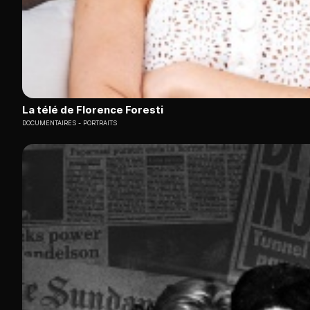
La télé de Florence Foresti
DOCUMENTAIRES
PORTRAITS