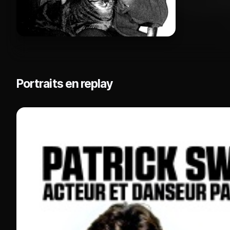
Portraits en replay