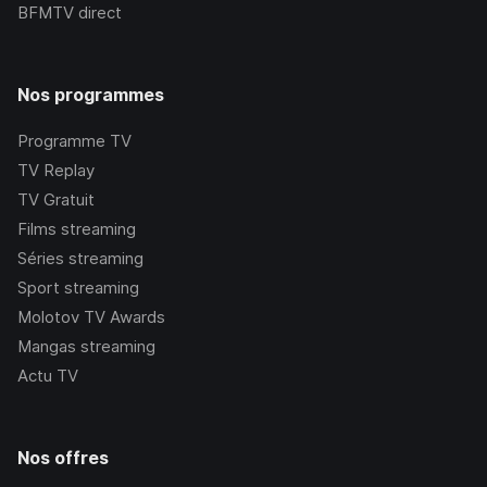
BFMTV
direct
Nos programmes
Programme TV
TV Replay
TV Gratuit
Films streaming
Séries streaming
Sport streaming
Molotov TV Awards
Mangas streaming
Actu TV
Nos offres