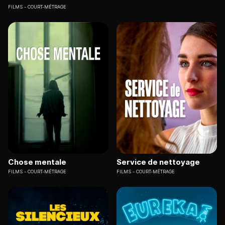
FILMS
COURT-MÉTRAGE
Chose mentale
Service de nettoyage
FILMS
COURT-MÉTRAGE
FILMS
COURT-MÉTRAGE