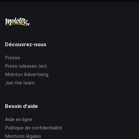
Découvrez-nous
Presse
Press releases (en)
Molotov Advertising
Join the team
Besoin d'aide
Aide en ligne
Politique de confidentialité
Mentions légales