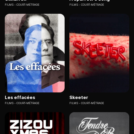
FILMS
COURT-MÉTRAGE
FILMS
COURT-MÉTRAGE
Les effacées
Skeeter
FILMS
COURT-MÉTRAGE
FILMS
COURT-MÉTRAGE