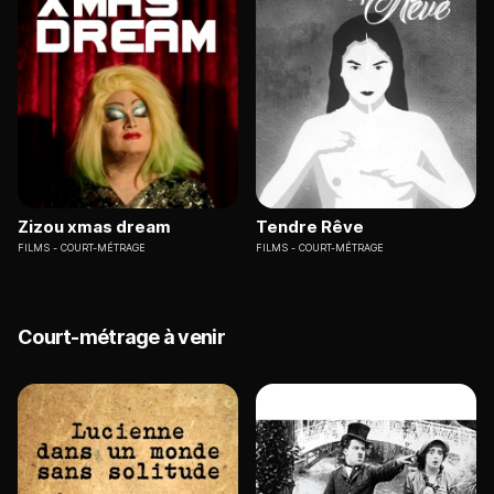
Zizou xmas dream
Tendre Rêve
FILMS
COURT-MÉTRAGE
FILMS
COURT-MÉTRAGE
Court-métrage à venir