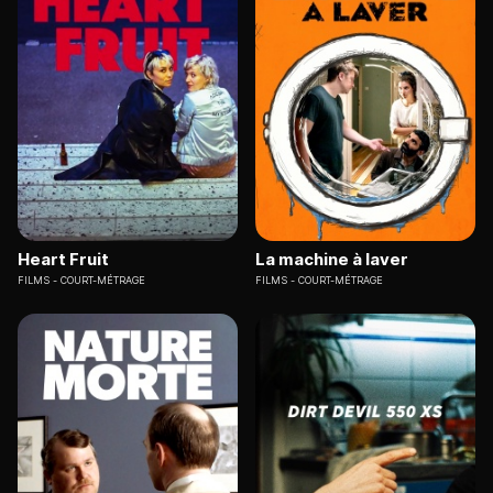
Heart Fruit
La machine à laver
FILMS
COURT-MÉTRAGE
FILMS
COURT-MÉTRAGE