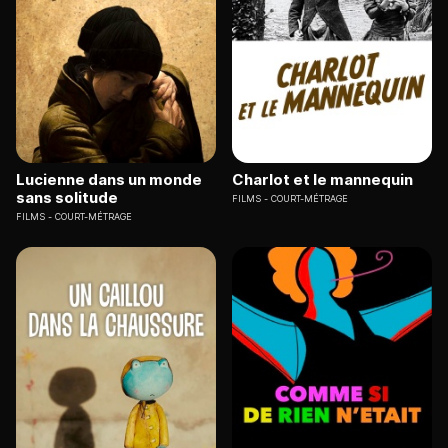
Lucienne dans un monde
Charlot et le mannequin
sans solitude
FILMS
COURT-MÉTRAGE
FILMS
COURT-MÉTRAGE