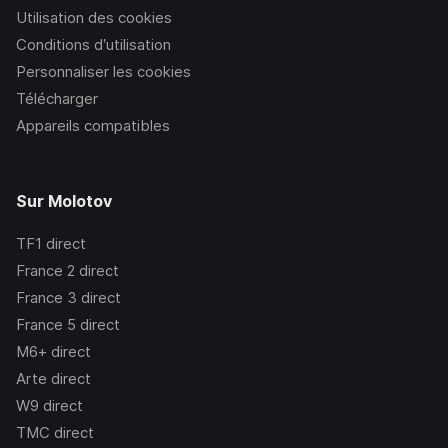
Utilisation des cookies
Conditions d’utilisation
Personnaliser les cookies
Télécharger
Appareils compatibles
Sur Molotov
TF1
direct
France 2
direct
France 3
direct
France 5
direct
M6+
direct
Arte
direct
W9
direct
TMC
direct