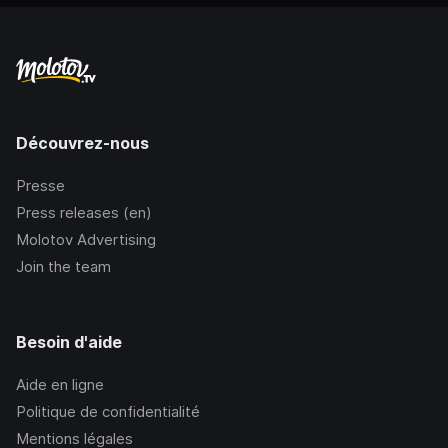
Découvrez-nous
Presse
Press releases (en)
Molotov Advertising
Join the team
Besoin d'aide
Aide en ligne
Politique de confidentialité
Mentions légales