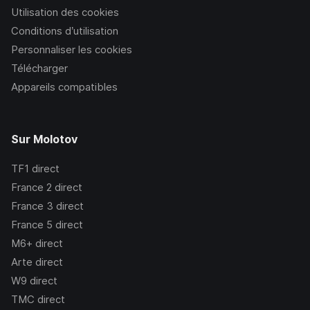
Utilisation des cookies
Conditions d’utilisation
Personnaliser les cookies
Télécharger
Appareils compatibles
Sur Molotov
TF1
direct
France 2
direct
France 3
direct
France 5
direct
M6+
direct
Arte
direct
W9
direct
TMC
direct