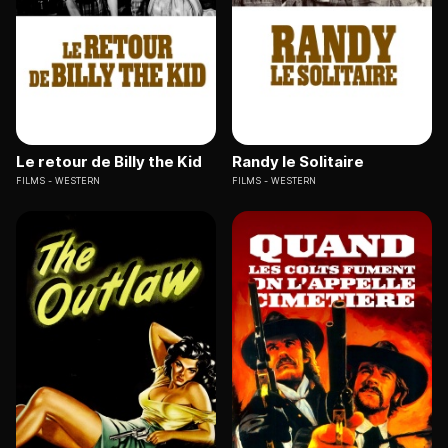
Le retour de Billy the Kid
Randy le Solitaire
FILMS
WESTERN
FILMS
WESTERN