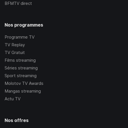
BFMTV
direct
Nos programmes
Programme TV
TV Replay
TV Gratuit
Films streaming
Séries streaming
Sport streaming
Molotov TV Awards
Mangas streaming
Actu TV
Nos offres