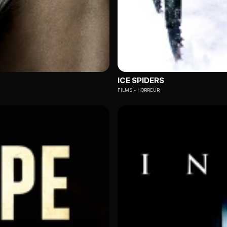
ICE SPIDERS
FILMS
HORREUR