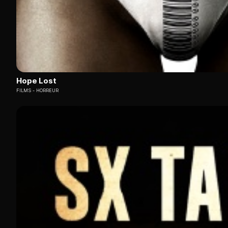
Hope Lost
FILMS
HORREUR