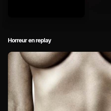
Horreur en replay