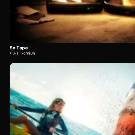
Sx Tape
FILMS
HORREUR