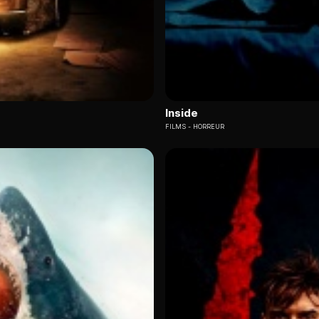
Inside
FILMS
HORREUR