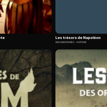
pte
Les trésors de Napoléon
DOCUMENTAIRES
HISTOIRE