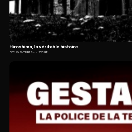
Hiroshima, la véritable histoire
DOCUMENTAIRES
HISTOIRE