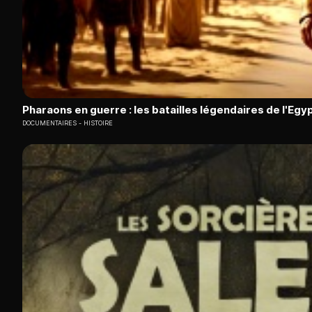
Pharaons en guerre : les batailles légendaires de l'Egy
DOCUMENTAIRES
HISTOIRE