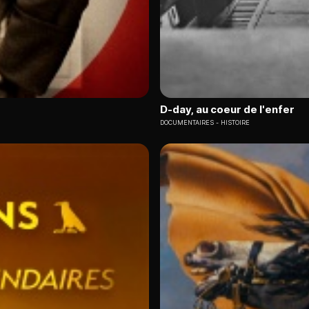
D-day, au coeur de l'enfer
DOCUMENTAIRES
HISTOIRE