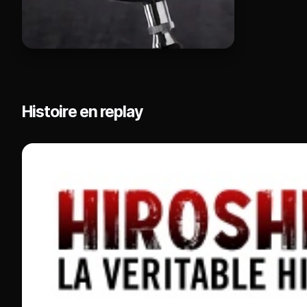
Histoire en replay