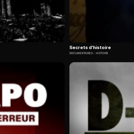
Secrets d'histoire
DOCUMENTAIRES
HISTOIRE