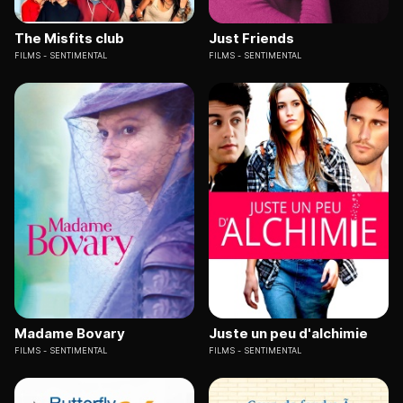
The Misfits club
Just Friends
FILMS
SENTIMENTAL
FILMS
SENTIMENTAL
Madame Bovary
Juste un peu d'alchimie
FILMS
SENTIMENTAL
FILMS
SENTIMENTAL