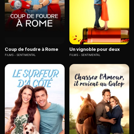
Coup de foudre à Rome
Un vignoble pour deux
FILMS
SENTIMENTAL
FILMS
SENTIMENTAL