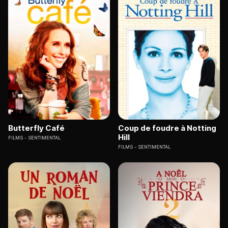
Butterfly Café
Coup de foudre à Notting
Hill
FILMS
SENTIMENTAL
FILMS
SENTIMENTAL