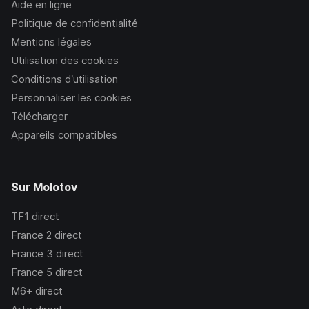
Aide en ligne
Politique de confidentialité
Mentions légales
Utilisation des cookies
Conditions d’utilisation
Personnaliser les cookies
Télécharger
Appareils compatibles
Sur Molotov
TF1
direct
France 2
direct
France 3
direct
France 5
direct
M6+
direct