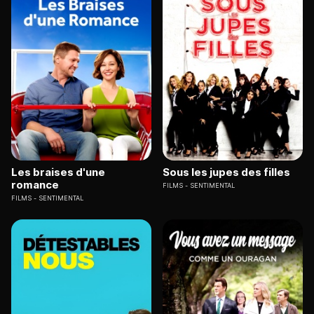
Les braises d'une
Sous les jupes des filles
romance
FILMS
SENTIMENTAL
FILMS
SENTIMENTAL