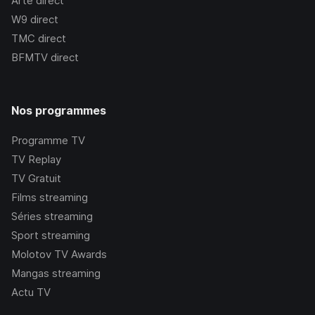
Arte
direct
W9
direct
TMC
direct
BFMTV
direct
Nos programmes
Programme TV
TV Replay
TV Gratuit
Films streaming
Séries streaming
Sport streaming
Molotov TV Awards
Mangas streaming
Actu TV