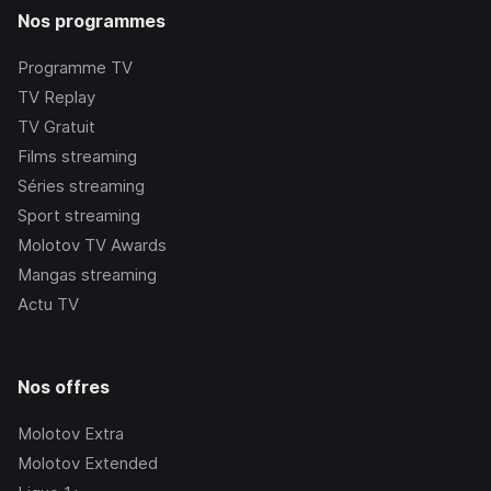
Nos programmes
Programme TV
TV Replay
TV Gratuit
Films streaming
Séries streaming
Sport streaming
Molotov TV Awards
Mangas streaming
Actu TV
Nos offres
Molotov Extra
Molotov Extended