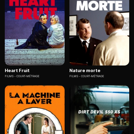
Heart Fruit
Nature morte
FILMS
COURT-MÉTRAGE
FILMS
COURT-MÉTRAGE