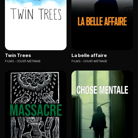
Twin Trees
La belle affaire
FILMS
COURT-MÉTRAGE
FILMS
COURT-MÉTRAGE