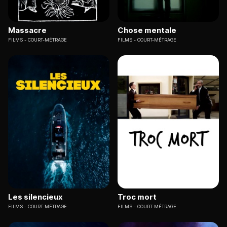
Massacre
Chose mentale
FILMS
COURT-MÉTRAGE
FILMS
COURT-MÉTRAGE
Les silencieux
Troc mort
FILMS
COURT-MÉTRAGE
FILMS
COURT-MÉTRAGE