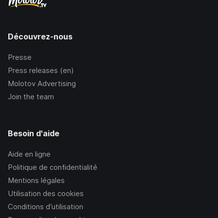
Découvrez-nous
Presse
Press releases (en)
Molotov Advertising
Join the team
Besoin d'aide
Aide en ligne
Politique de confidentialité
Mentions légales
Utilisation des cookies
Conditions d’utilisation