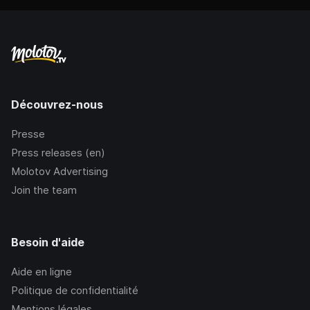
Découvrez-nous
Presse
Press releases (en)
Molotov Advertising
Join the team
Besoin d'aide
Aide en ligne
Politique de confidentialité
Mentions légales