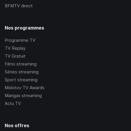
BFMTV
direct
Nos programmes
Programme TV
TV Replay
TV Gratuit
Films streaming
Séries streaming
Sport streaming
Molotov TV Awards
Mangas streaming
Actu TV
Nos offres