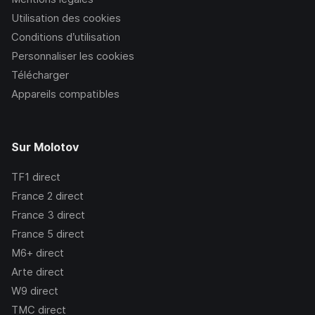
Utilisation des cookies
Conditions d’utilisation
Personnaliser les cookies
Télécharger
Appareils compatibles
Sur Molotov
TF1
direct
France 2
direct
France 3
direct
France 5
direct
M6+
direct
Arte
direct
W9
direct
TMC
direct