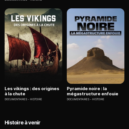
Les vikings : des origines
Pyramide noire : la
à la chute
mégastructure enfouie
DOCUMENTAIRES
HISTOIRE
DOCUMENTAIRES
HISTOIRE
Histoire à venir