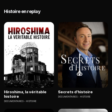
Histoire en replay
Hiroshima, la véritable
Secrets d'histoire
histoire
DOCUMENTAIRES
HISTOIRE
DOCUMENTAIRES
HISTOIRE