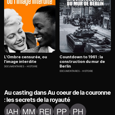
L'Ombre censurée, ou
Countdown to 1961 : la
l'image interdite
construction du mur de
Berlin
DOCUMENTAIRES
HISTOIRE
DOCUMENTAIRES
HISTOIRE
Au casting dans Au coeur de la couronne
: les secrets de la royauté