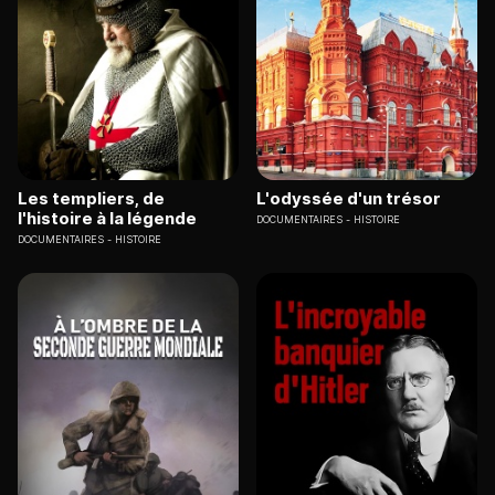
Les templiers, de
L'odyssée d'un trésor
l'histoire à la légende
DOCUMENTAIRES
HISTOIRE
DOCUMENTAIRES
HISTOIRE