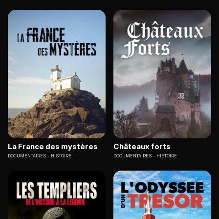
La France des mystères
Châteaux forts
DOCUMENTAIRES
HISTOIRE
DOCUMENTAIRES
HISTOIRE