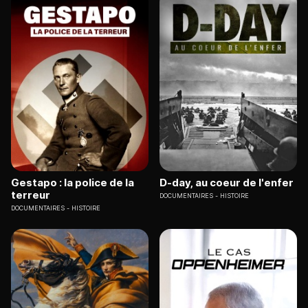
Gestapo : la police de la
D-day, au coeur de l'enfer
terreur
DOCUMENTAIRES
HISTOIRE
DOCUMENTAIRES
HISTOIRE