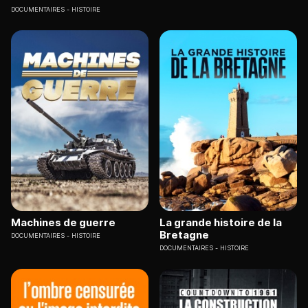
DOCUMENTAIRES
HISTOIRE
Machines de guerre
La grande histoire de la
Bretagne
DOCUMENTAIRES
HISTOIRE
DOCUMENTAIRES
HISTOIRE