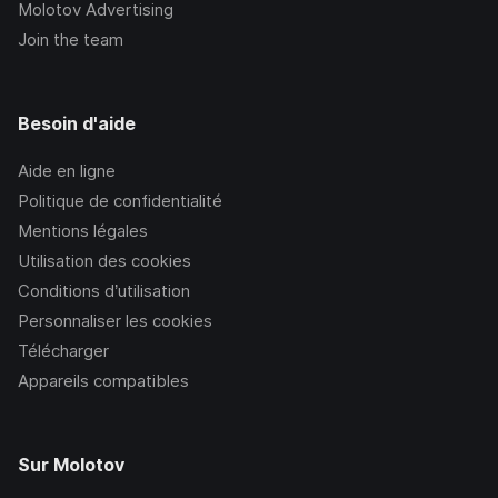
Molotov Advertising
Join the team
Besoin d'aide
Aide en ligne
Politique de confidentialité
Mentions légales
Utilisation des cookies
Conditions d’utilisation
Personnaliser les cookies
Télécharger
Appareils compatibles
Sur Molotov