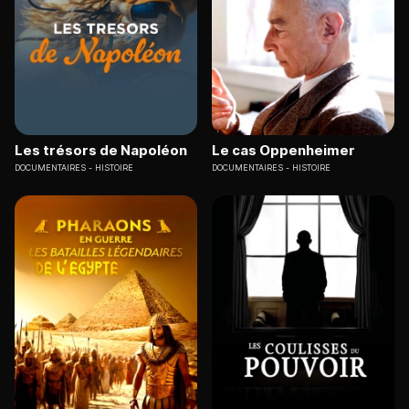
Les trésors de Napoléon
Le cas Oppenheimer
DOCUMENTAIRES
HISTOIRE
DOCUMENTAIRES
HISTOIRE