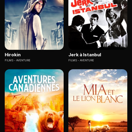
Hirokin
Jerk à Istanbul
FILMS
AVENTURE
FILMS
AVENTURE