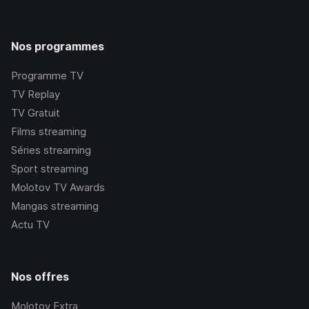
Nos programmes
Programme TV
TV Replay
TV Gratuit
Films streaming
Séries streaming
Sport streaming
Molotov TV Awards
Mangas streaming
Actu TV
Nos offres
Molotov Extra