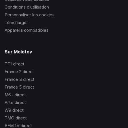
Conditions d’utilisation
Personnaliser les cookies
Télécharger
Appareils compatibles
Sur Molotov
TF1
direct
France 2
direct
France 3
direct
France 5
direct
M6+
direct
Arte
direct
W9
direct
TMC
direct
BFMTV
direct