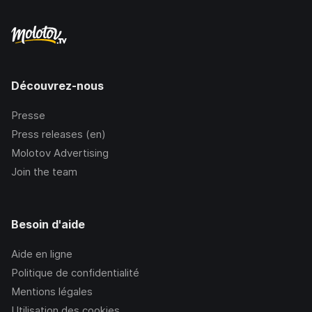
Découvrez-nous
Presse
Press releases (en)
Molotov Advertising
Join the team
Besoin d'aide
Aide en ligne
Politique de confidentialité
Mentions légales
Utilisation des cookies