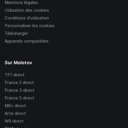
Mentions légales
Utilisation des cookies
Conditions d’utilisation
Personnaliser les cookies
Télécharger
Appareils compatibles
Sur Molotov
TF1
direct
France 2
direct
France 3
direct
France 5
direct
M6+
direct
Arte
direct
W9
direct