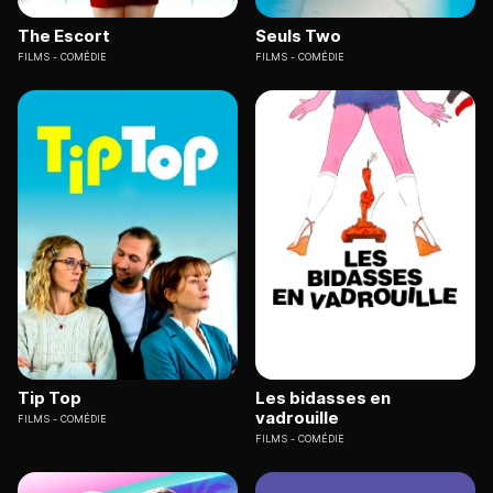
The Escort
Seuls Two
FILMS
COMÉDIE
FILMS
COMÉDIE
Tip Top
Les bidasses en
vadrouille
FILMS
COMÉDIE
FILMS
COMÉDIE