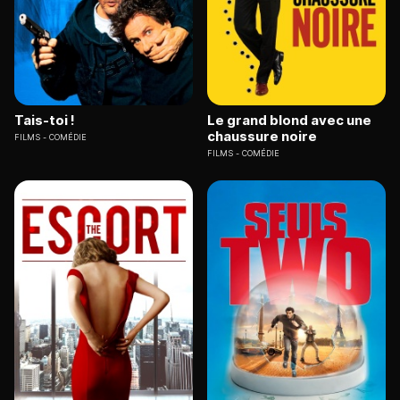
Tais-toi !
Le grand blond avec une
chaussure noire
FILMS
COMÉDIE
FILMS
COMÉDIE