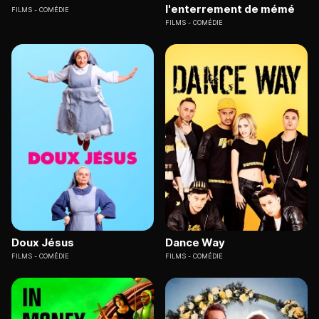
l'enterrement de mémé
FILMS
COMÉDIE
FILMS
COMÉDIE
Doux Jésus
Dance Way
FILMS
COMÉDIE
FILMS
COMÉDIE