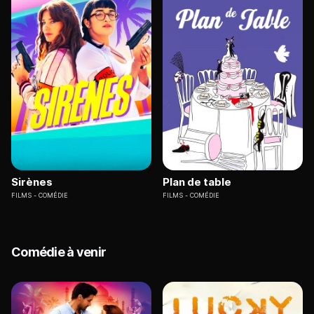
Sirènes
Plan de table
FILMS
COMÉDIE
FILMS
COMÉDIE
Comédie à venir