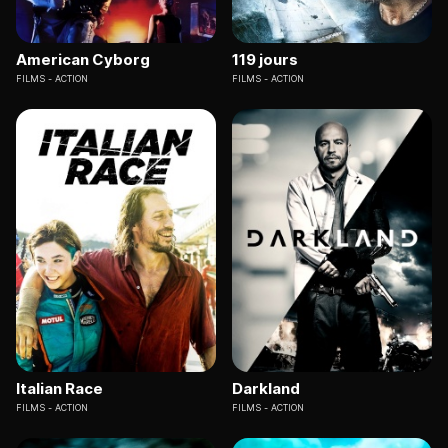
American Cyborg
119 jours
FILMS
ACTION
FILMS
ACTION
Italian Race
Darkland
FILMS
ACTION
FILMS
ACTION