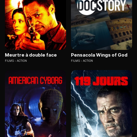
Meurtre à double face
Pensacola Wings of God
FILMS
ACTION
FILMS
ACTION