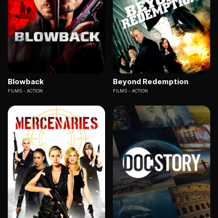
Blowback
Beyond Redemption
FILMS
ACTION
FILMS
ACTION