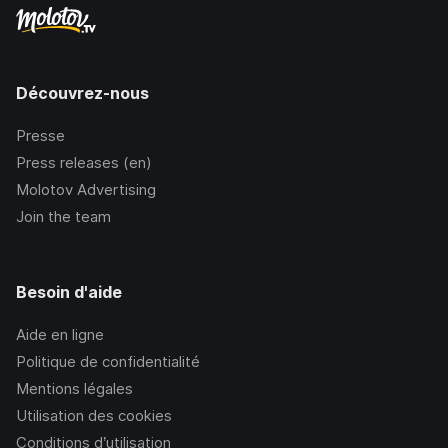
Découvrez-nous
Presse
Press releases (en)
Molotov Advertising
Join the team
Besoin d'aide
Aide en ligne
Politique de confidentialité
Mentions légales
Utilisation des cookies
Conditions d’utilisation