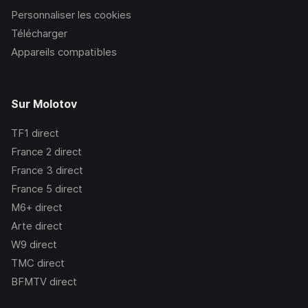
Personnaliser les cookies
Télécharger
Appareils compatibles
Sur Molotov
TF1
direct
France 2
direct
France 3
direct
France 5
direct
M6+
direct
Arte
direct
W9
direct
TMC
direct
BFMTV
direct