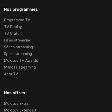
Nos programmes
Programme TV
TV Replay
TV Gratuit
Films streaming
Séries streaming
Sport streaming
Molotov TV Awards
Mangas streaming
Actu TV
Nos offres
Molotov Extra
Molotov Extended