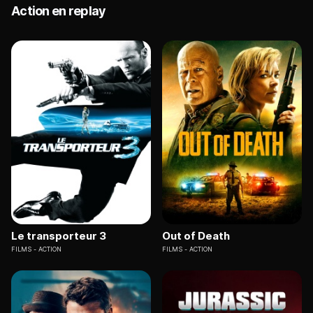
Action en replay
Le transporteur 3
Out of Death
FILMS
ACTION
FILMS
ACTION