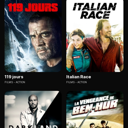
119 jours
Italian Race
FILMS
ACTION
FILMS
ACTION