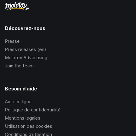
Découvrez-nous
Presse
Press releases (en)
Molotov Advertising
Join the team
Besoin d'aide
Aide en ligne
Politique de confidentialité
Mentions légales
Utilisation des cookies
Conditions d’utilisation