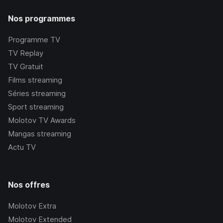
Nos programmes
Programme TV
TV Replay
TV Gratuit
Films streaming
Séries streaming
Sport streaming
Molotov TV Awards
Mangas streaming
Actu TV
Nos offres
Molotov Extra
Molotov Extended