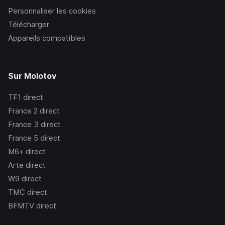
Personnaliser les cookies
Télécharger
Appareils compatibles
Sur Molotov
TF1
direct
France 2
direct
France 3
direct
France 5
direct
M6+
direct
Arte
direct
W9
direct
TMC
direct
BFMTV
direct