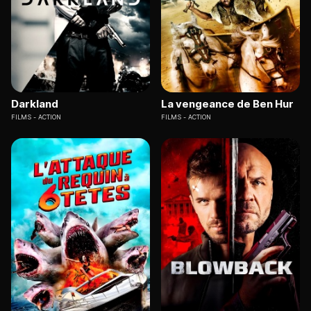
Darkland
La vengeance de Ben Hur
FILMS
ACTION
FILMS
ACTION