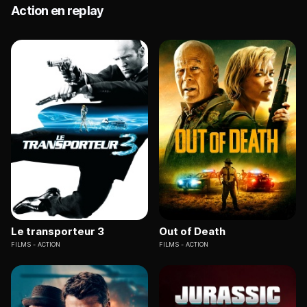
Action en replay
Le transporteur 3
Out of Death
FILMS
ACTION
FILMS
ACTION