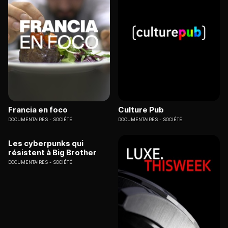
Francia en foco
Culture Pub
DOCUMENTAIRES
SOCIÉTÉ
DOCUMENTAIRES
SOCIÉTÉ
Les cyberpunks qui
résistent à Big Brother
DOCUMENTAIRES
SOCIÉTÉ