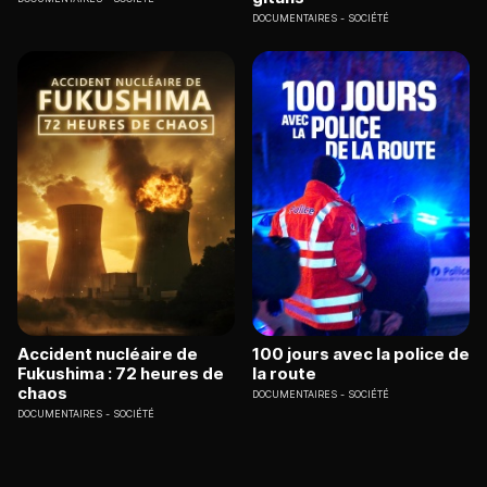
DOCUMENTAIRES
SOCIÉTÉ
Accident nucléaire de
100 jours avec la police de
Fukushima : 72 heures de
la route
chaos
DOCUMENTAIRES
SOCIÉTÉ
DOCUMENTAIRES
SOCIÉTÉ