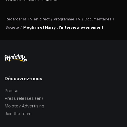
Regarder la TV en direct
/
Programme TV
/
Documentaires
/
Société
/
Meghan et Harry : l'interview évènement
Découvrez-nous
Presse
Press releases (en)
Molotov Advertising
Join the team