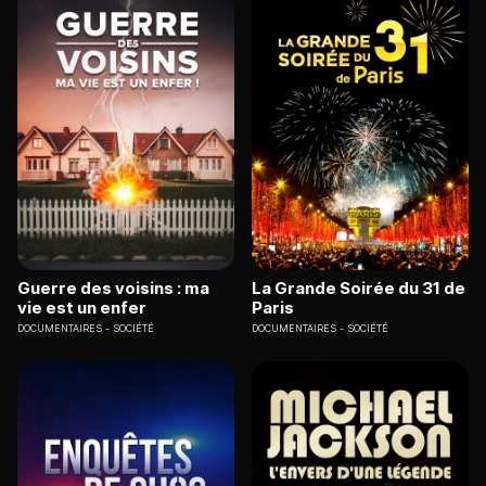
Guerre des voisins : ma
La Grande Soirée du 31 de
vie est un enfer
Paris
DOCUMENTAIRES
SOCIÉTÉ
DOCUMENTAIRES
SOCIÉTÉ