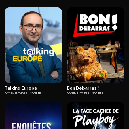
Talking Europe
Bon Débarras !
DOCUMENTAIRES
SOCIÉTÉ
DOCUMENTAIRES
SOCIÉTÉ