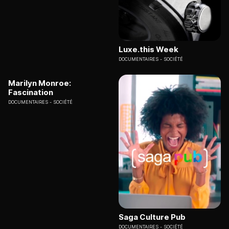
Luxe.this Week
DOCUMENTAIRES
SOCIÉTÉ
Marilyn Monroe:
Fascination
DOCUMENTAIRES
SOCIÉTÉ
Saga Culture Pub
DOCUMENTAIRES
SOCIÉTÉ