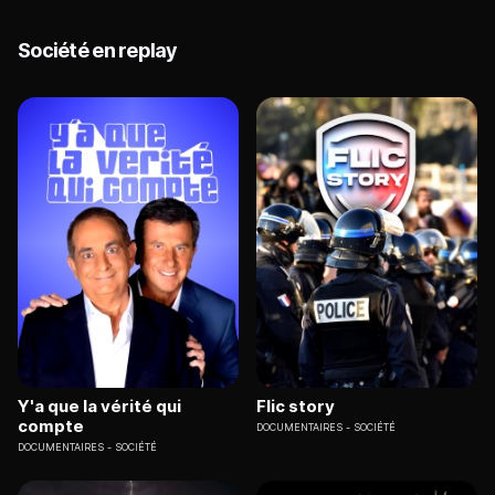
Société en replay
Y'a que la vérité qui
Flic story
compte
DOCUMENTAIRES
SOCIÉTÉ
DOCUMENTAIRES
SOCIÉTÉ