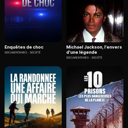
Enquêtes de choc
Michael Jackson, l'envers
d'une légende
DOCUMENTAIRES
SOCIÉTÉ
DOCUMENTAIRES
SOCIÉTÉ