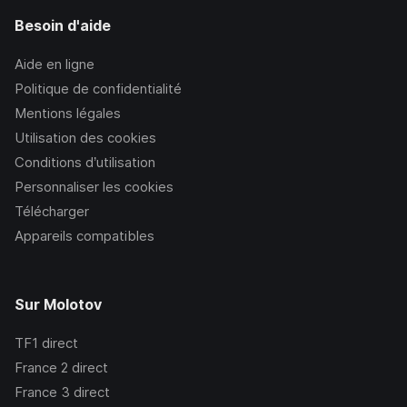
Besoin d'aide
Aide en ligne
Politique de confidentialité
Mentions légales
Utilisation des cookies
Conditions d’utilisation
Personnaliser les cookies
Télécharger
Appareils compatibles
Sur Molotov
TF1
direct
France 2
direct
France 3
direct