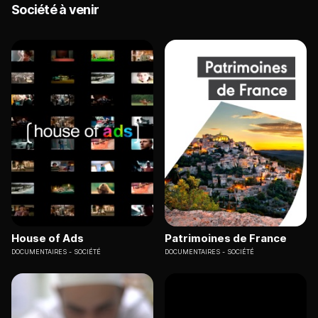
Société à venir
House of Ads
Patrimoines de France
DOCUMENTAIRES
SOCIÉTÉ
DOCUMENTAIRES
SOCIÉTÉ