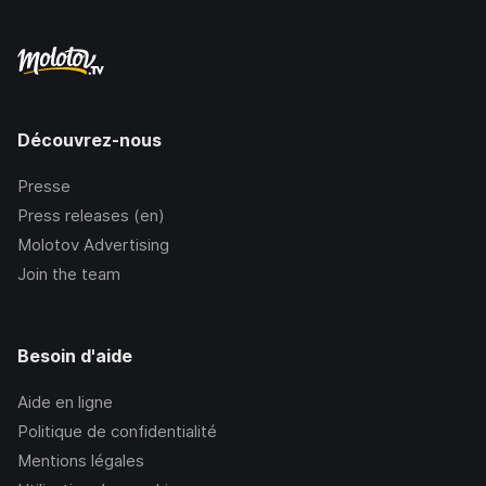
Découvrez-nous
Presse
Press releases (en)
Molotov Advertising
Join the team
Besoin d'aide
Aide en ligne
Politique de confidentialité
Mentions légales