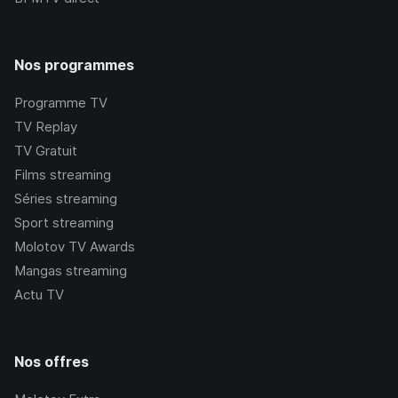
Nos programmes
Programme TV
TV Replay
TV Gratuit
Films streaming
Séries streaming
Sport streaming
Molotov TV Awards
Mangas streaming
Actu TV
Nos offres