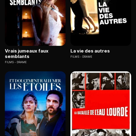
Vrais jumeaux faux
La vie des autres
semblants
FILMS
DRAME
FILMS
DRAME