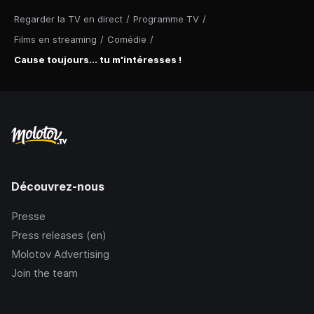
Regarder la TV en direct
/
Programme TV
/
Films en streaming
/
Comédie
/
Cause toujours... tu m'intéresses !
Découvrez-nous
Presse
Press releases (en)
Molotov Advertising
Join the team