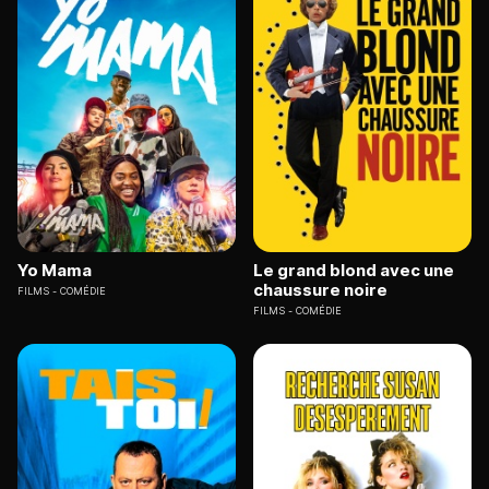
Yo Mama
Le grand blond avec une
chaussure noire
FILMS
COMÉDIE
FILMS
COMÉDIE