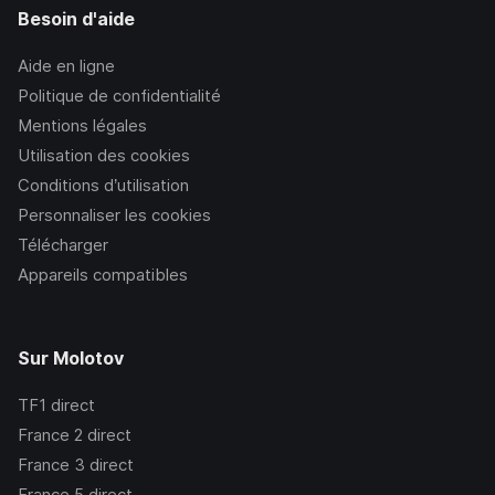
Besoin d'aide
Aide en ligne
Politique de confidentialité
Mentions légales
Utilisation des cookies
Conditions d’utilisation
Personnaliser les cookies
Télécharger
Appareils compatibles
Sur Molotov
TF1
direct
France 2
direct
France 3
direct
France 5
direct