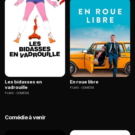
Les bidasses en
En roue libre
vadrouille
FILMS
COMÉDIE
FILMS
COMÉDIE
Comédie à venir