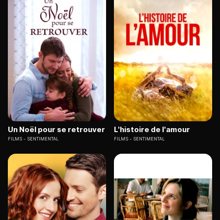
Un Noël pour se retrouver
L'histoire de l'amour
FILMS
SENTIMENTAL
FILMS
SENTIMENTAL