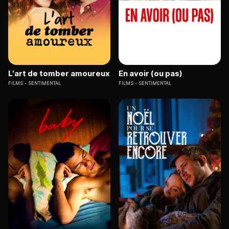
L'art de tomber amoureux
En avoir (ou pas)
FILMS
SENTIMENTAL
FILMS
SENTIMENTAL