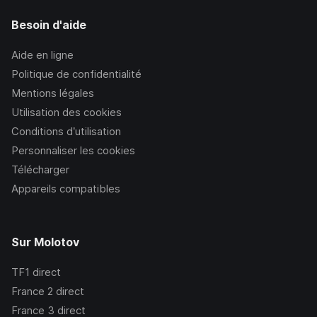
Besoin d'aide
Aide en ligne
Politique de confidentialité
Mentions légales
Utilisation des cookies
Conditions d’utilisation
Personnaliser les cookies
Télécharger
Appareils compatibles
Sur Molotov
TF1
direct
France 2
direct
France 3
direct