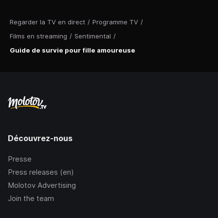
Regarder la TV en direct
/
Programme TV
/
Films en streaming
/
Sentimental
/
Guide de survie pour fille amoureuse
Découvrez-nous
Presse
Press releases (en)
Molotov Advertising
Join the team