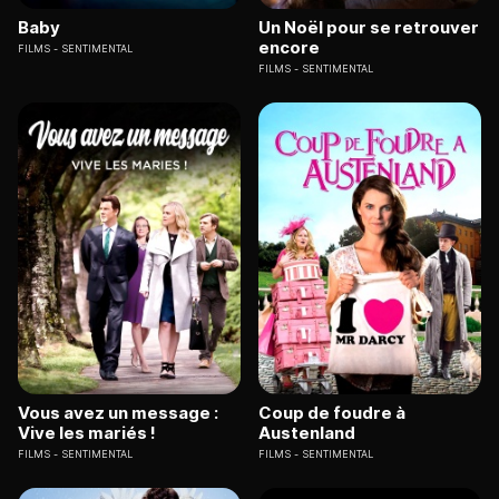
Baby
Un Noël pour se retrouver
encore
FILMS
SENTIMENTAL
FILMS
SENTIMENTAL
Vous avez un message :
Coup de foudre à
Vive les mariés !
Austenland
FILMS
SENTIMENTAL
FILMS
SENTIMENTAL