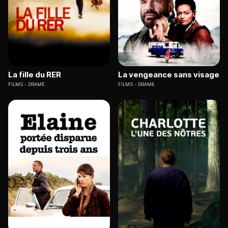
La fille du RER
La vengeance sans visage
FILMS
DRAME
FILMS
DRAME