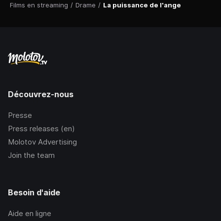
Films en streaming
/
Drame
/
La puissance de l'ange
Découvrez-nous
Presse
Press releases (en)
Molotov Advertising
Join the team
Besoin d'aide
Aide en ligne