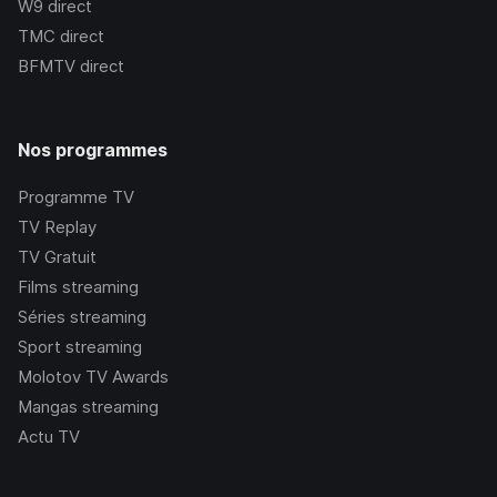
W9
direct
TMC
direct
BFMTV
direct
Nos programmes
Programme TV
TV Replay
TV Gratuit
Films streaming
Séries streaming
Sport streaming
Molotov TV Awards
Mangas streaming
Actu TV