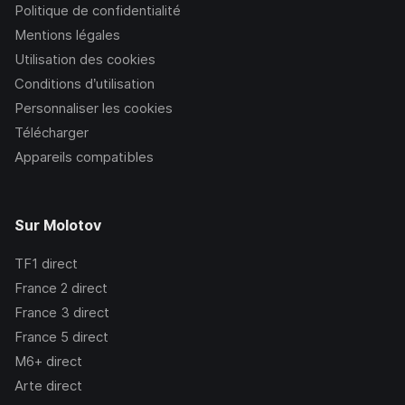
Politique de confidentialité
Mentions légales
Utilisation des cookies
Conditions d’utilisation
Personnaliser les cookies
Télécharger
Appareils compatibles
Sur Molotov
TF1
direct
France 2
direct
France 3
direct
France 5
direct
M6+
direct
Arte
direct