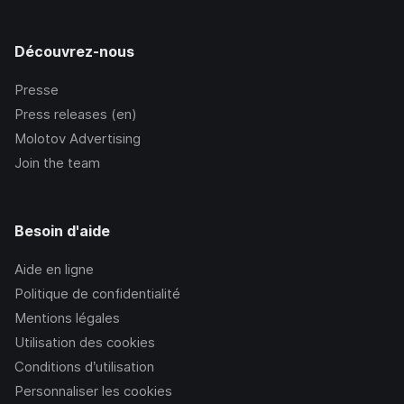
Découvrez-nous
Presse
Press releases (en)
Molotov Advertising
Join the team
Besoin d'aide
Aide en ligne
Politique de confidentialité
Mentions légales
Utilisation des cookies
Conditions d’utilisation
Personnaliser les cookies