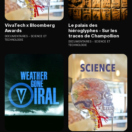
VivaTech x Bloomberg
Le palais des
Awards
hiéroglyphes - Sur les
traces de Champollion
DOCUMENTAIRES
SCIENCE ET
TECHNOLOGIE
DOCUMENTAIRES
SCIENCE ET
TECHNOLOGIE