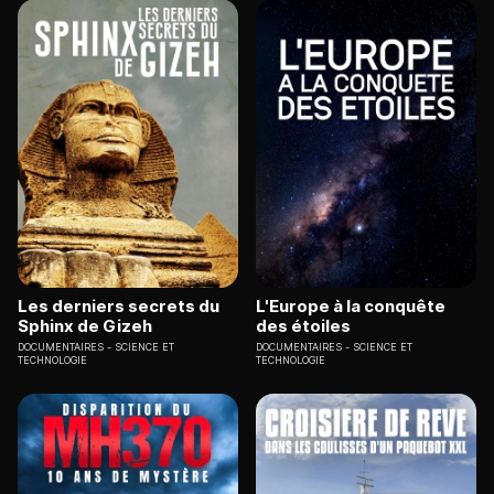
Les derniers secrets du
L'Europe à la conquête
Sphinx de Gizeh
des étoiles
DOCUMENTAIRES
SCIENCE ET
DOCUMENTAIRES
SCIENCE ET
TECHNOLOGIE
TECHNOLOGIE