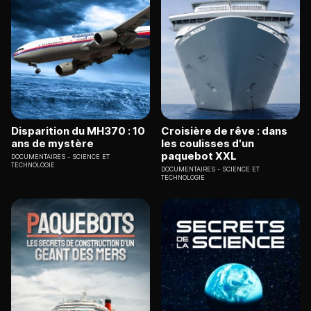
Disparition du MH370 : 10
Croisière de rêve : dans
ans de mystère
les coulisses d'un
paquebot XXL
DOCUMENTAIRES
SCIENCE ET
TECHNOLOGIE
DOCUMENTAIRES
SCIENCE ET
TECHNOLOGIE