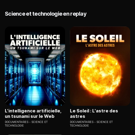
Science et technologie en replay
L'intelligence artificielle,
Le Soleil : L'astre des
un tsunami sur le Web
astres
DOCUMENTAIRES
SCIENCE ET
DOCUMENTAIRES
SCIENCE ET
TECHNOLOGIE
TECHNOLOGIE