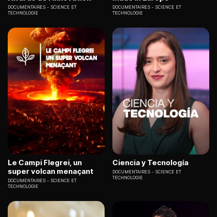
DOCUMENTAIRES
SCIENCE ET
DOCUMENTAIRES
SCIENCE ET
TECHNOLOGIE
TECHNOLOGIE
Le Campi Flegrei, un
Ciencia y Tecnología
super volcan menaçant
DOCUMENTAIRES
SCIENCE ET
TECHNOLOGIE
DOCUMENTAIRES
SCIENCE ET
TECHNOLOGIE