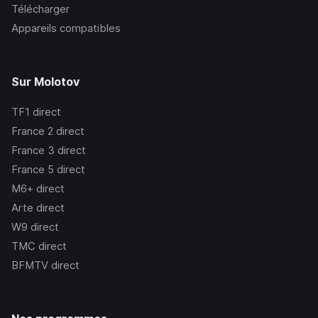
Télécharger
Appareils compatibles
Sur Molotov
TF1
direct
France 2
direct
France 3
direct
France 5
direct
M6+
direct
Arte
direct
W9
direct
TMC
direct
BFMTV
direct