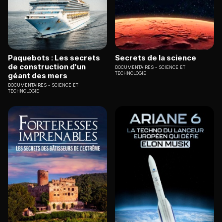
Paquebots : Les secrets
Secrets de la science
de construction d'un
DOCUMENTAIRES
SCIENCE ET
TECHNOLOGIE
géant des mers
DOCUMENTAIRES
SCIENCE ET
TECHNOLOGIE