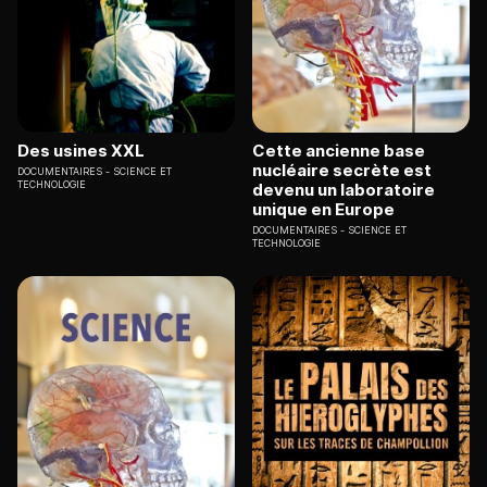
Des usines XXL
Cette ancienne base
nucléaire secrète est
DOCUMENTAIRES
SCIENCE ET
TECHNOLOGIE
devenu un laboratoire
unique en Europe
DOCUMENTAIRES
SCIENCE ET
TECHNOLOGIE