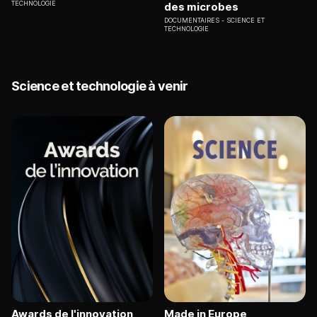
TECHNOLOGIE
des microbes
DOCUMENTAIRES
SCIENCE ET
TECHNOLOGIE
Science et technologie à venir
Awards de l'innovation
Made in Europe