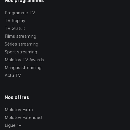
Nos programmes
Programme TV
TV Replay
TV Gratuit
Films streaming
Séries streaming
Sport streaming
Molotov TV Awards
Mangas streaming
Actu TV
Nos offres
Molotov Extra
Molotov Extended
Ligue 1+