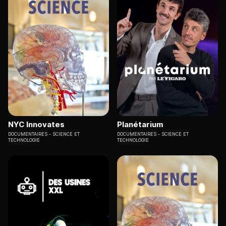
NYC Innovates
Planétarium
DOCUMENTAIRES
SCIENCE ET
DOCUMENTAIRES
SCIENCE ET
TECHNOLOGIE
TECHNOLOGIE