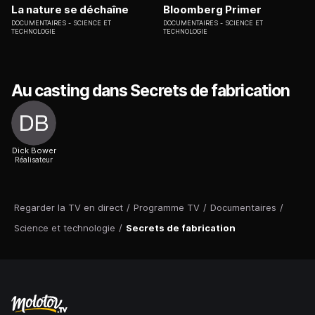
La nature se déchaîne
Bloomberg Primer
DOCUMENTAIRES
SCIENCE ET
DOCUMENTAIRES
SCIENCE ET
TECHNOLOGIE
TECHNOLOGIE
Au casting dans Secrets de fabrication
Dick Bower
Réalisateur
Regarder la TV en direct
/
Programme TV
/
Documentaires
/
Science et technologie
/
Secrets de fabrication