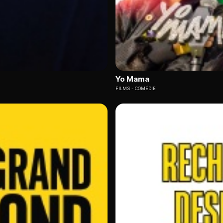
Yo Mama
FILMS
COMÉDIE