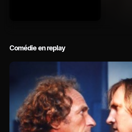
Comédie en replay