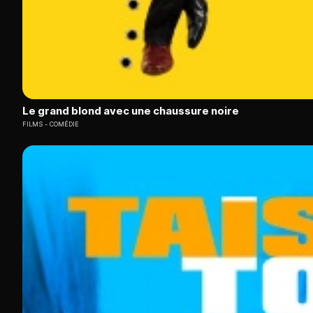
Le grand blond avec une chaussure noire
FILMS
COMÉDIE