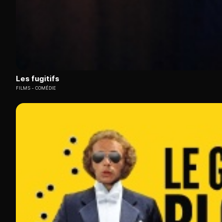
Les fugitifs
FILMS
COMÉDIE