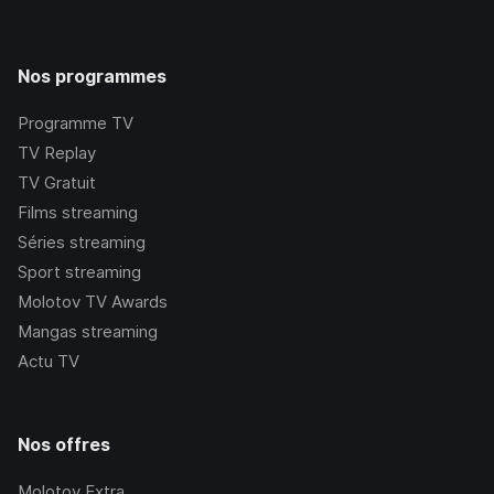
Nos programmes
Programme TV
TV Replay
TV Gratuit
Films streaming
Séries streaming
Sport streaming
Molotov TV Awards
Mangas streaming
Actu TV
Nos offres
Molotov Extra