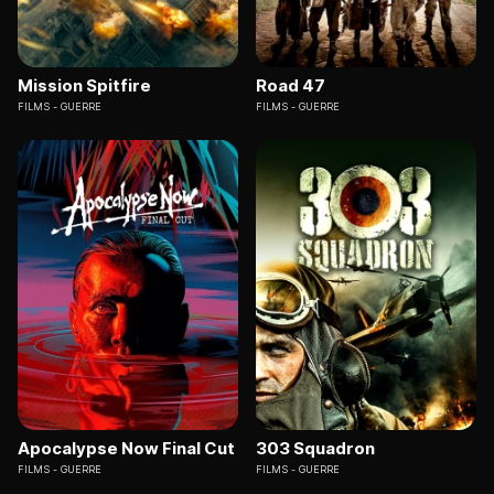
Mission Spitfire
Road 47
FILMS
GUERRE
FILMS
GUERRE
Apocalypse Now Final Cut
303 Squadron
FILMS
GUERRE
FILMS
GUERRE