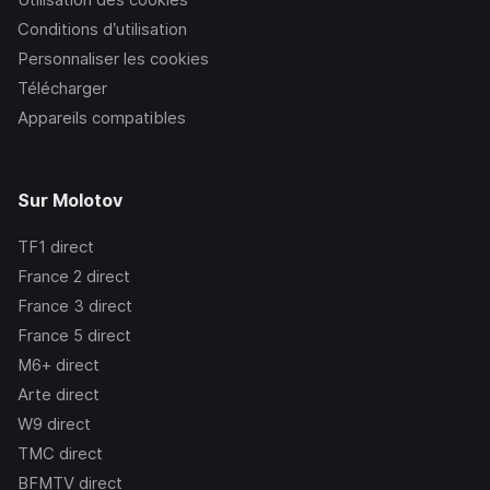
Conditions d’utilisation
Personnaliser les cookies
Télécharger
Appareils compatibles
Sur Molotov
TF1
direct
France 2
direct
France 3
direct
France 5
direct
M6+
direct
Arte
direct
W9
direct
TMC
direct
BFMTV
direct