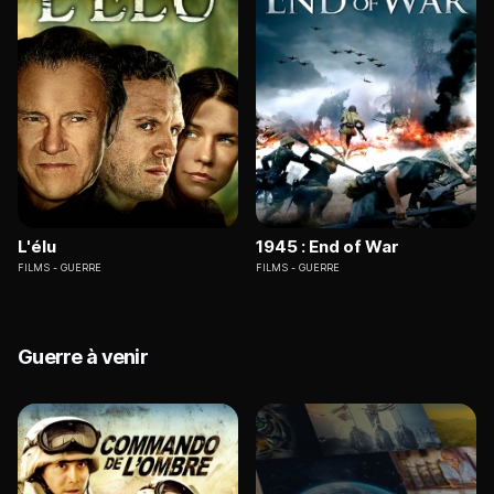
L'élu
1945 : End of War
FILMS
GUERRE
FILMS
GUERRE
Guerre à venir