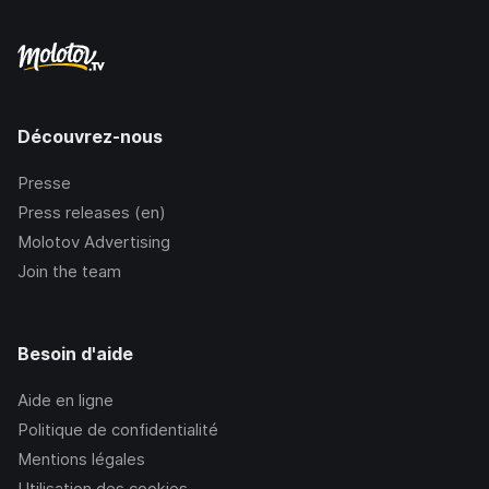
Découvrez-nous
Presse
Press releases (en)
Molotov Advertising
Join the team
Besoin d'aide
Aide en ligne
Politique de confidentialité
Mentions légales
Utilisation des cookies