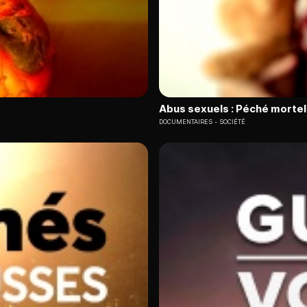
Abus sexuels : Péché mortel 
DOCUMENTAIRES
SOCIÉTÉ