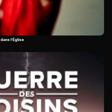
dans l'Église