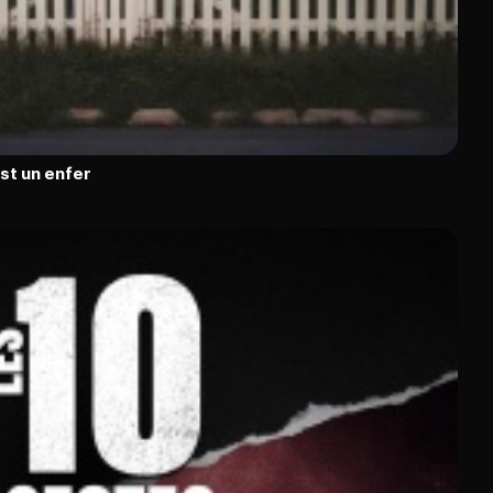
est un enfer