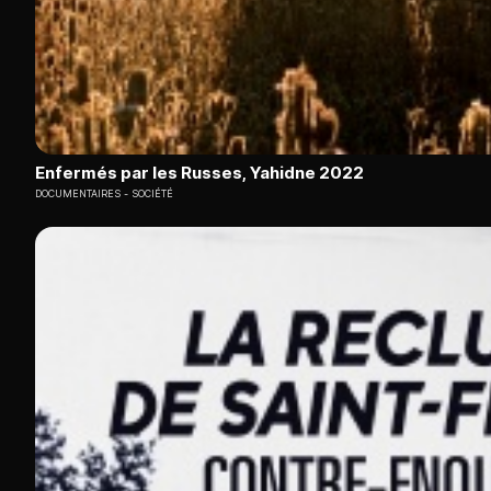
Enfermés par les Russes, Yahidne 2022
DOCUMENTAIRES
SOCIÉTÉ