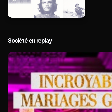
Société en replay