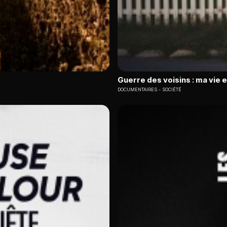
Guerre des voisins : ma vie 
DOCUMENTAIRES
SOCIÉTÉ