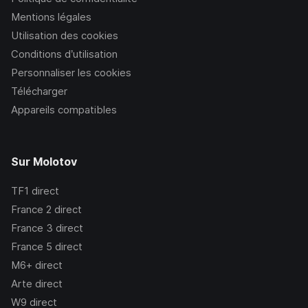
Mentions légales
Utilisation des cookies
Conditions d’utilisation
Personnaliser les cookies
Télécharger
Appareils compatibles
Sur Molotov
TF1
direct
France 2
direct
France 3
direct
France 5
direct
M6+
direct
Arte
direct
W9
direct