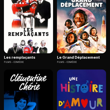
Les remplaçants
Le Grand Déplacement
FILMS
COMÉDIE
FILMS
COMÉDIE