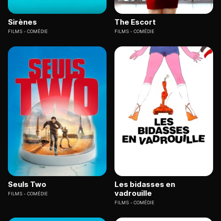
Sirènes
The Escort
FILMS
COMÉDIE
FILMS
COMÉDIE
Seuls Two
Les bidasses en
vadrouille
FILMS
COMÉDIE
FILMS
COMÉDIE