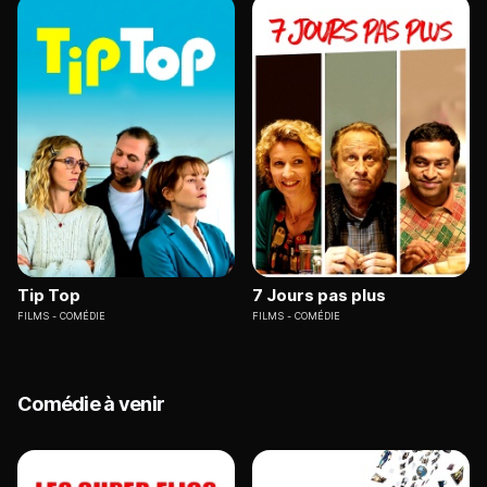
Tip Top
7 Jours pas plus
FILMS
COMÉDIE
FILMS
COMÉDIE
Comédie à venir