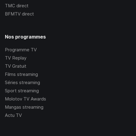
TMC
direct
BFMTV
direct
Nos programmes
Programme TV
TV Replay
TV Gratuit
Films streaming
Séries streaming
Sport streaming
Molotov TV Awards
Mangas streaming
Actu TV