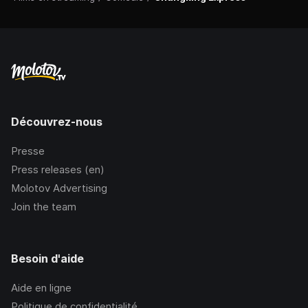
Découvrez-nous
Presse
Press releases (en)
Molotov Advertising
Join the team
Besoin d'aide
Aide en ligne
Politique de confidentialité