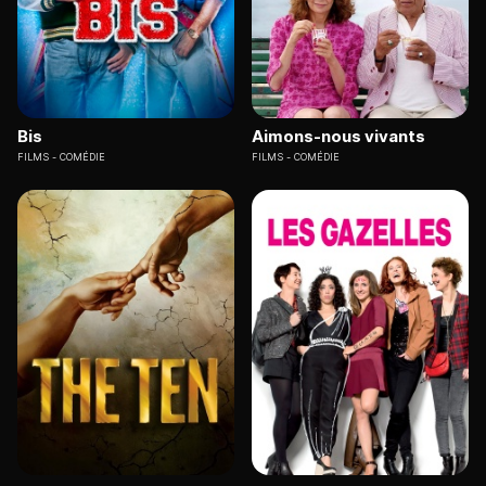
Bis
Aimons-nous vivants
FILMS
COMÉDIE
FILMS
COMÉDIE