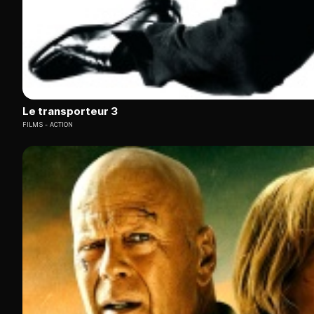
Le transporteur 3
FILMS
ACTION