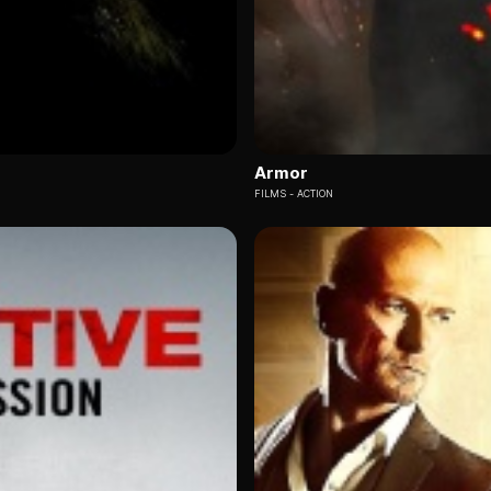
Armor
FILMS
ACTION