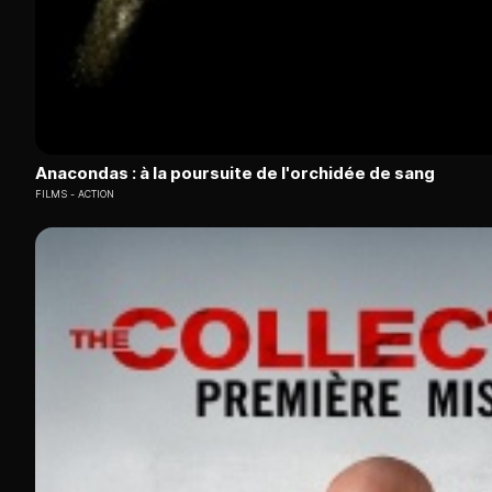
Anacondas : à la poursuite de l'orchidée de sang
FILMS
ACTION