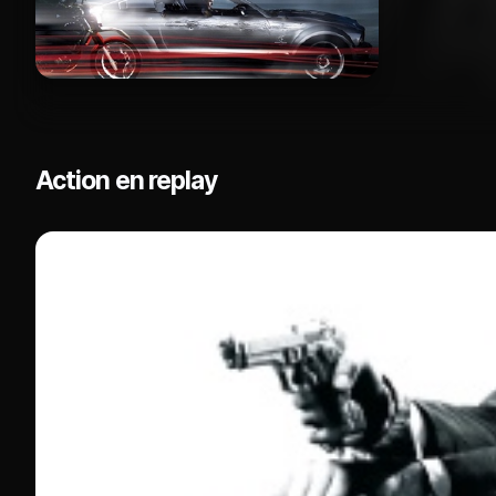
Action en replay