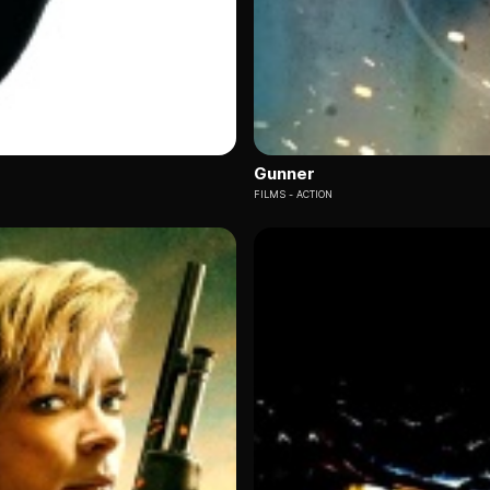
Gunner
FILMS
ACTION