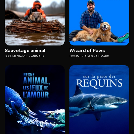
Sauvetage animal
Wizard of Paws
DOCUMENTAIRES
ANIMAUX
DOCUMENTAIRES
ANIMAUX