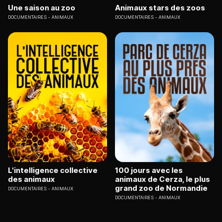
Une saison au zoo
Animaux stars des zoos
DOCUMENTAIRES
ANIMAUX
DOCUMENTAIRES
ANIMAUX
L'intelligence collective
100 jours avec les
des animaux
animaux de Cerza, le plus
grand zoo de Normandie
DOCUMENTAIRES
ANIMAUX
DOCUMENTAIRES
ANIMAUX