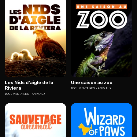
Les Nids d'aigle de la
Une saison au zoo
Riviera
DOCUMENTAIRES
ANIMAUX
DOCUMENTAIRES
ANIMAUX