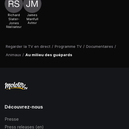
Richard
James
Slater-
Manfull
Jones
Auteur
Réalisateur
Regarder la TV en direct
/
Programme TV
/
Documentaires
/
Animaux
/
Au milieu des guépards
Découvrez-nous
Presse
Press releases (en)