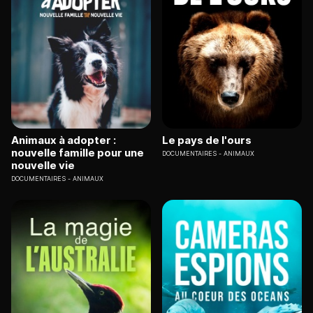
Animaux à adopter :
Le pays de l'ours
nouvelle famille pour une
DOCUMENTAIRES
ANIMAUX
nouvelle vie
DOCUMENTAIRES
ANIMAUX