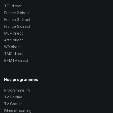
TF1
direct
France 2
direct
France 3
direct
France 5
direct
M6+
direct
Arte
direct
W9
direct
TMC
direct
BFMTV
direct
Nos programmes
Programme TV
TV Replay
TV Gratuit
Films streaming