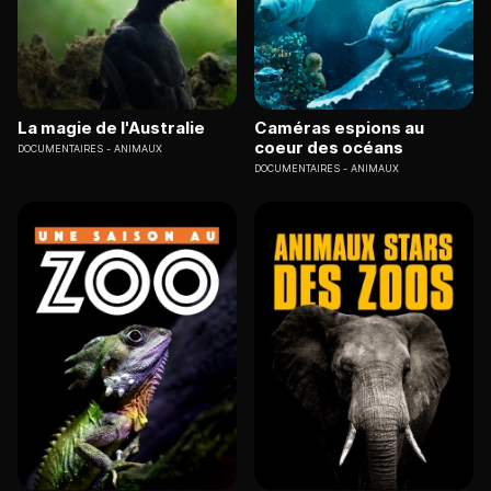
La magie de l'Australie
Caméras espions au
coeur des océans
DOCUMENTAIRES
ANIMAUX
DOCUMENTAIRES
ANIMAUX