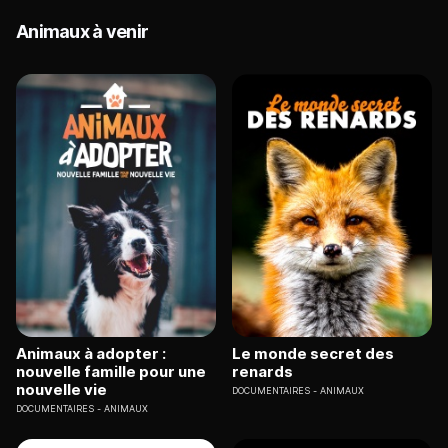
Animaux à venir
Animaux à adopter :
Le monde secret des
nouvelle famille pour une
renards
nouvelle vie
DOCUMENTAIRES
ANIMAUX
DOCUMENTAIRES
ANIMAUX