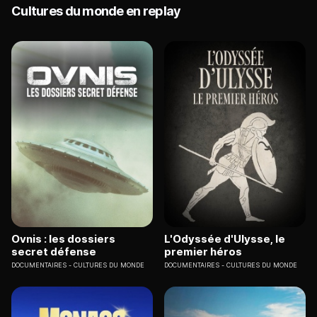
Cultures du monde en replay
Ovnis : les dossiers
L'Odyssée d'Ulysse, le
secret défense
premier héros
DOCUMENTAIRES
CULTURES DU MONDE
DOCUMENTAIRES
CULTURES DU MONDE