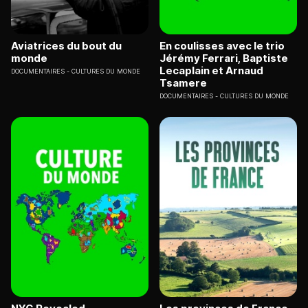
Aviatrices du bout du
En coulisses avec le trio
monde
Jérémy Ferrari, Baptiste
Lecaplain et Arnaud
DOCUMENTAIRES
CULTURES DU MONDE
Tsamere
DOCUMENTAIRES
CULTURES DU MONDE