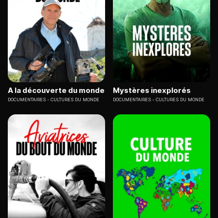
A la découverte du monde
Mystères inexplorés
DOCUMENTAIRES
CULTURES DU MONDE
DOCUMENTAIRES
CULTURES DU MONDE