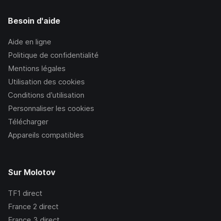
Besoin d'aide
Aide en ligne
Politique de confidentialité
Mentions légales
Utilisation des cookies
Conditions d’utilisation
Personnaliser les cookies
Télécharger
Appareils compatibles
Sur Molotov
TF1
direct
France 2
direct
France 3
direct