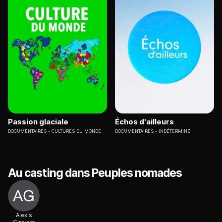
Passion glaciale
Échos d'ailleurs
DOCUMENTAIRES
CULTURES DU MONDE
DOCUMENTAIRES
INDÉTERMINÉ
Au casting dans Peuples nomades
Alexis