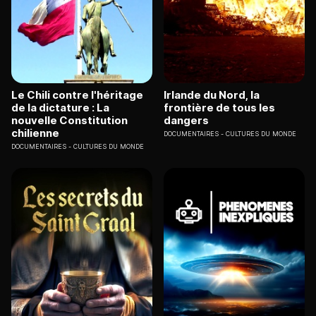
Le Chili contre l'héritage
Irlande du Nord, la
de la dictature : La
frontière de tous les
nouvelle Constitution
dangers
chilienne
DOCUMENTAIRES
CULTURES DU MONDE
DOCUMENTAIRES
CULTURES DU MONDE