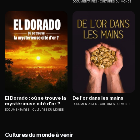
DOCUMENTAIRES
CULTURES DU MONDE
El Dorado : où se trouve la
De l'or dans les mains
mystérieuse cité d'or ?
DOCUMENTAIRES
CULTURES DU MONDE
DOCUMENTAIRES
CULTURES DU MONDE
Cultures du monde à venir