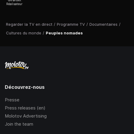
Girardet
Réalisateur
Regarder la TV en direct
/
Programme TV
/
Documentaires
/
Cultures du monde
/
Peuples nomades
Découvrez-nous
Presse
Press releases (en)
Molotov Advertising
Join the team