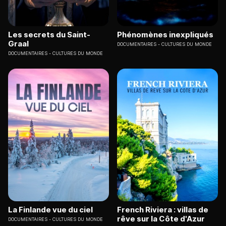
Les secrets du Saint-
Phénomènes inexpliqués
Graal
DOCUMENTAIRES
CULTURES DU MONDE
DOCUMENTAIRES
CULTURES DU MONDE
La Finlande vue du ciel
French Riviera : villas de
rêve sur la Côte d'Azur
DOCUMENTAIRES
CULTURES DU MONDE