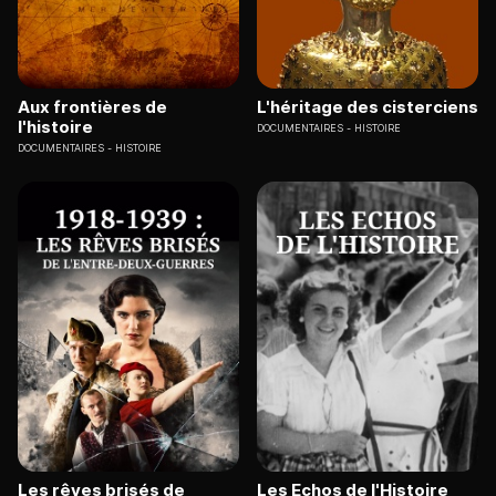
Aux frontières de
L'héritage des cisterciens
l'histoire
DOCUMENTAIRES
HISTOIRE
DOCUMENTAIRES
HISTOIRE
Les rêves brisés de
Les Echos de l'Histoire