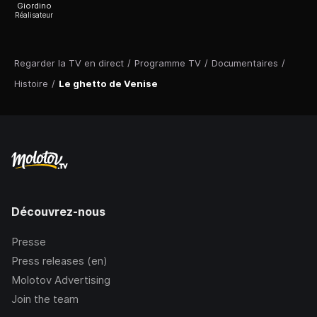
Giordino
Réalisateur
Regarder la TV en direct
/
Programme TV
/
Documentaires
/
Histoire
/
Le ghetto de Venise
Découvrez-nous
Presse
Press releases (en)
Molotov Advertising
Join the team