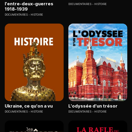
l'entre-deux-guerres
DOCUMENTAIRES
HISTOIRE
1918-1939
DOCUMENTAIRES
HISTOIRE
Ukraine, ce qu'on a vu
L'odyssée d'un trésor
DOCUMENTAIRES
HISTOIRE
DOCUMENTAIRES
HISTOIRE