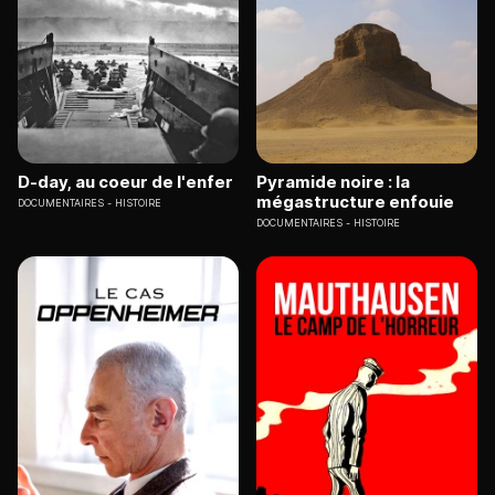
D-day, au coeur de l'enfer
Pyramide noire : la
mégastructure enfouie
DOCUMENTAIRES
HISTOIRE
DOCUMENTAIRES
HISTOIRE