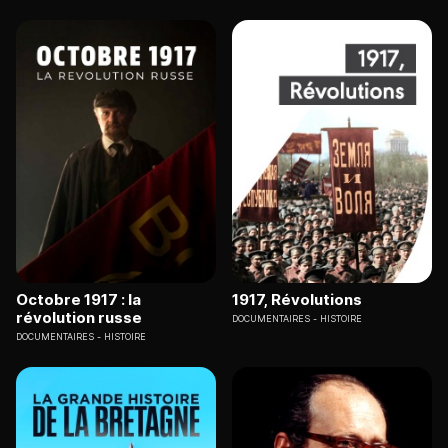
Octobre 1917 : la
1917, Révolutions
révolution russe
DOCUMENTAIRES
HISTOIRE
DOCUMENTAIRES
HISTOIRE