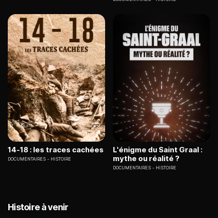
14-18 : les traces cachées
L'énigme du Saint Graal :
mythe ou réalité ?
DOCUMENTAIRES
HISTOIRE
DOCUMENTAIRES
HISTOIRE
Histoire à venir