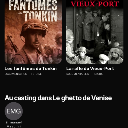
Les fantômes du Tonkin
La rafle du Vieux-Port
DOCUMENTAIRES
HISTOIRE
DOCUMENTAIRES
HISTOIRE
Au casting dans Le ghetto de Venise
Emmanuel
Meschini