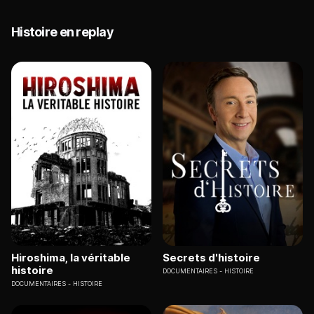
Histoire en replay
Hiroshima, la véritable
Secrets d'histoire
histoire
DOCUMENTAIRES
HISTOIRE
DOCUMENTAIRES
HISTOIRE