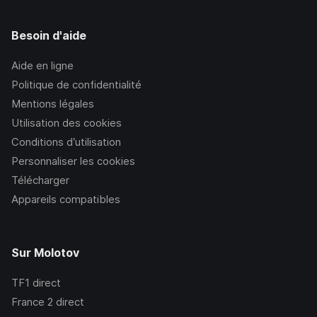
Besoin d'aide
Aide en ligne
Politique de confidentialité
Mentions légales
Utilisation des cookies
Conditions d’utilisation
Personnaliser les cookies
Télécharger
Appareils compatibles
Sur Molotov
TF1
direct
France 2
direct