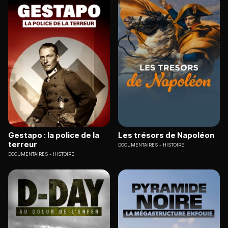
Gestapo : la police de la
Les trésors de Napoléon
terreur
DOCUMENTAIRES
HISTOIRE
DOCUMENTAIRES
HISTOIRE