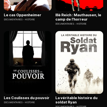
Le cas Oppenheimer
IIIè Reich : Mauthausen, le
camp de l'horreur
DOCUMENTAIRES
HISTOIRE
DOCUMENTAIRES
HISTOIRE
Les Coulisses du pouvoir
La véritable histoire du
soldat Ryan
DOCUMENTAIRES
HISTOIRE
DOCUMENTAIRES
HISTOIRE