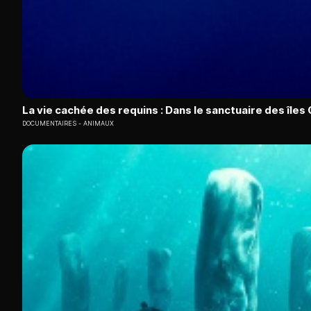
La vie cachée des requins : Dans le sanctuaire des île
DOCUMENTAIRES
ANIMAUX