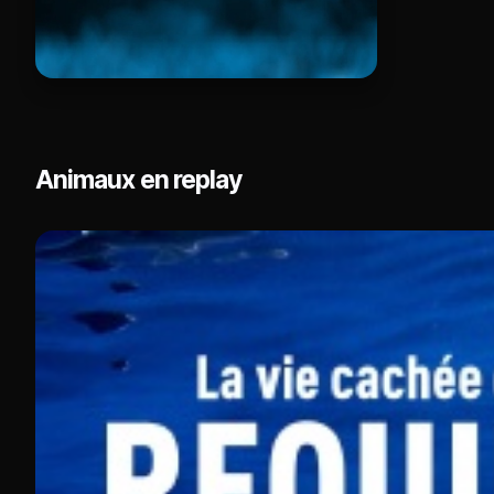
Animaux en replay