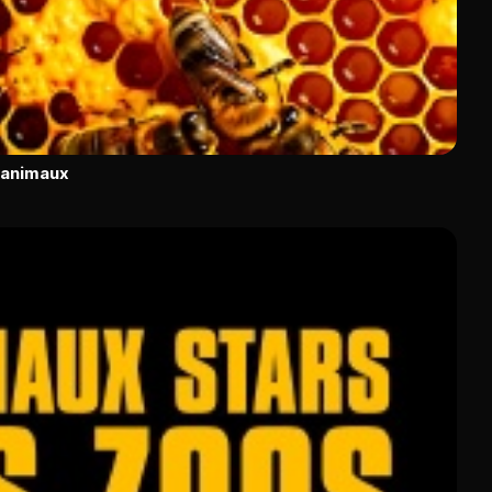
s animaux