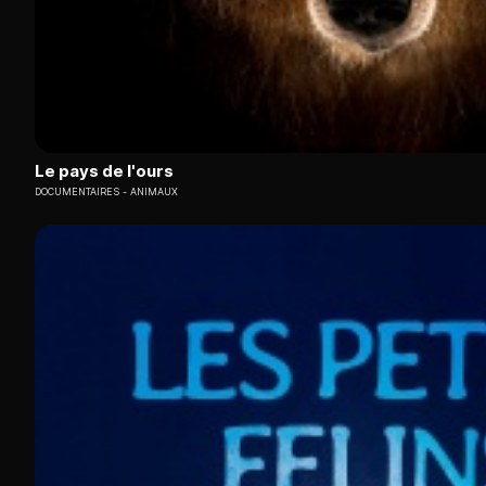
Le pays de l'ours
DOCUMENTAIRES
ANIMAUX