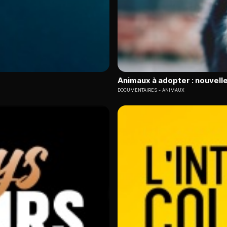
Animaux à adopter : nouvelle
DOCUMENTAIRES
ANIMAUX