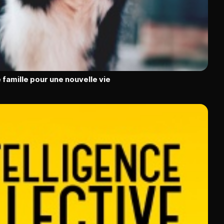
 famille pour une nouvelle vie