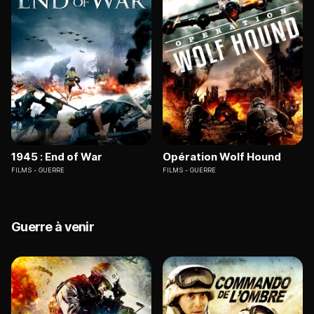
1945 : End of War
Opération Wolf Hound
FILMS
GUERRE
FILMS
GUERRE
Guerre à venir