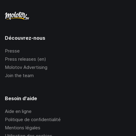
Découvrez-nous
Presse
Press releases (en)
Molotov Advertising
Join the team
Besoin d'aide
Aide en ligne
Politique de confidentialité
Mentions légales
Utilisation des cookies