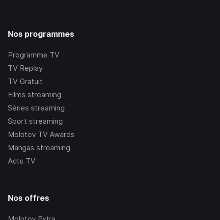
Nos programmes
Programme TV
TV Replay
TV Gratuit
Films streaming
Séries streaming
Sport streaming
Molotov TV Awards
Mangas streaming
Actu TV
Nos offres
Molotov Extra