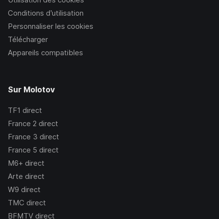
Conditions d’utilisation
Personnaliser les cookies
Télécharger
Appareils compatibles
Sur Molotov
TF1
direct
France 2
direct
France 3
direct
France 5
direct
M6+
direct
Arte
direct
W9
direct
TMC
direct
BFMTV
direct