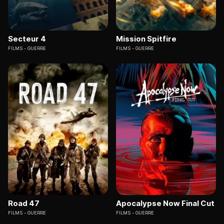
Secteur 4
Mission Spitfire
FILMS
GUERRE
FILMS
GUERRE
Road 47
Apocalypse Now Final Cut
FILMS
GUERRE
FILMS
GUERRE