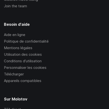
Join the team
Besoin d'aide
Aide en ligne
Politique de confidentialité
Mentions légales
Utilisation des cookies
Conditions d’utilisation
Personnaliser les cookies
Télécharger
Appareils compatibles
Sur Molotov