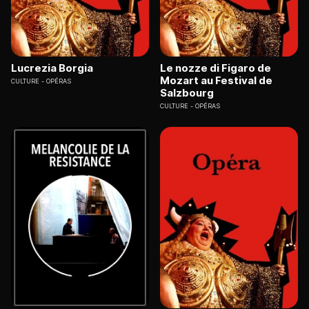
Lucrezia Borgia
Le nozze di Figaro de
Mozart au Festival de
CULTURE
OPÉRAS
Salzbourg
CULTURE
OPÉRAS