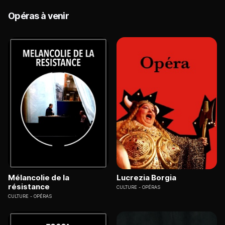
Opéras à venir
Mélancolie de la
Lucrezia Borgia
résistance
CULTURE
OPÉRAS
CULTURE
OPÉRAS