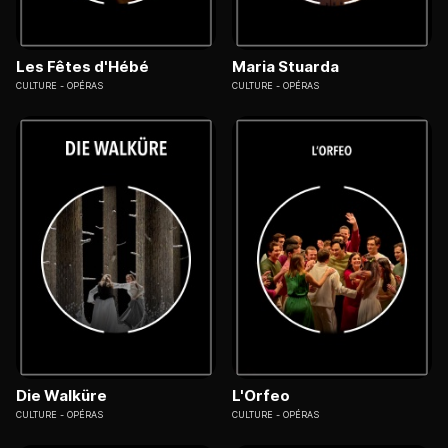
Les Fêtes d'Hébé
Maria Stuarda
CULTURE
OPÉRAS
CULTURE
OPÉRAS
Die Walküre
L'Orfeo
CULTURE
OPÉRAS
CULTURE
OPÉRAS