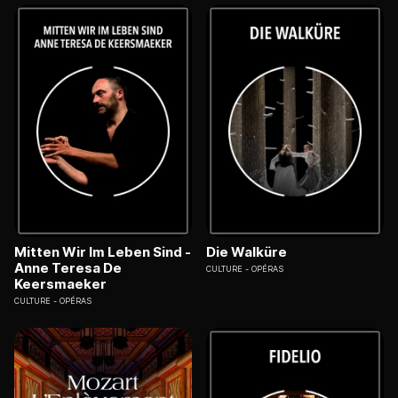
Mitten Wir Im Leben Sind -
Die Walküre
Anne Teresa De
CULTURE
OPÉRAS
Keersmaeker
CULTURE
OPÉRAS