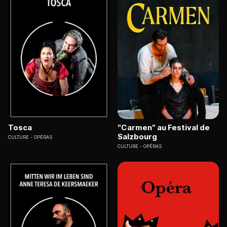
Tosca
"Carmen" au Festival de
Salzbourg
CULTURE
OPÉRAS
CULTURE
OPÉRAS