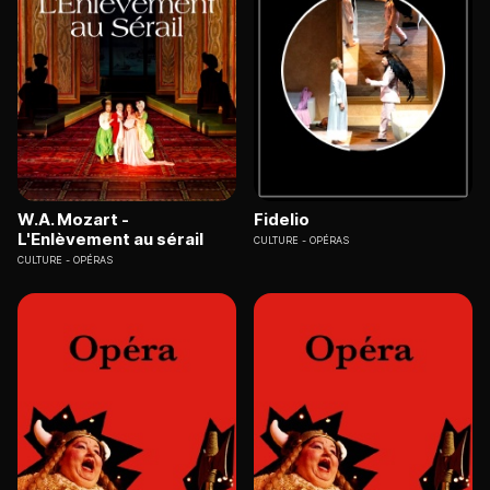
W.A. Mozart -
Fidelio
L'Enlèvement au sérail
CULTURE
OPÉRAS
CULTURE
OPÉRAS