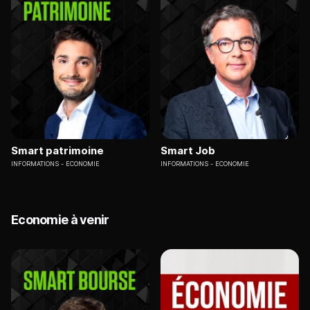
Smart patrimoine
Smart Job
INFORMATIONS
ECONOMIE
INFORMATIONS
ECONOMIE
Economie à venir