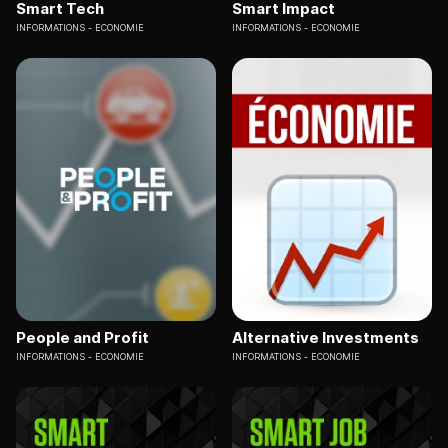
Smart Tech
Smart Impact
INFORMATIONS
ECONOMIE
INFORMATIONS
ECONOMIE
People and Profit
Alternative Investments
INFORMATIONS
ECONOMIE
INFORMATIONS
ECONOMIE