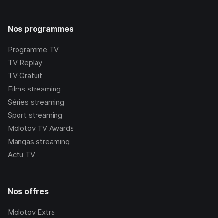
Nos programmes
Programme TV
TV Replay
TV Gratuit
Films streaming
Séries streaming
Sport streaming
Molotov TV Awards
Mangas streaming
Actu TV
Nos offres
Molotov Extra