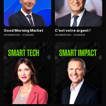
Good Morning Market
C'est votre argent !
INFORMATIONS
ECONOMIE
INFORMATIONS
ECONOMIE