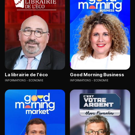
La librairie de l'éco
Good Morning Business
INFORMATIONS
ECONOMIE
INFORMATIONS
ECONOMIE