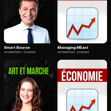
Smart Bourse
Managing MEast
INFORMATIONS
ECONOMIE
INFORMATIONS
ECONOMIE