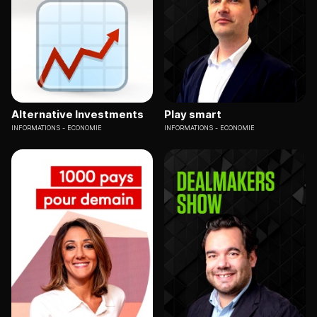
Alternative Investments
Play smart
INFORMATIONS
ECONOMIE
INFORMATIONS
ECONOMIE