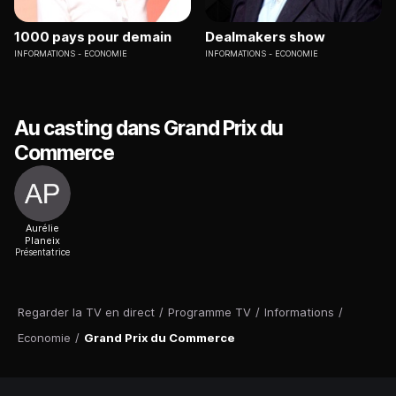
1000 pays pour demain
Dealmakers show
INFORMATIONS
ECONOMIE
INFORMATIONS
ECONOMIE
Au casting dans Grand Prix du
Commerce
Aurélie
Planeix
Présentatrice
Regarder la TV en direct
/
Programme TV
/
Informations
/
Economie
/
Grand Prix du Commerce