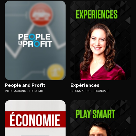
People and Profit
Expériences
INFORMATIONS
ECONOMIE
INFORMATIONS
ECONOMIE