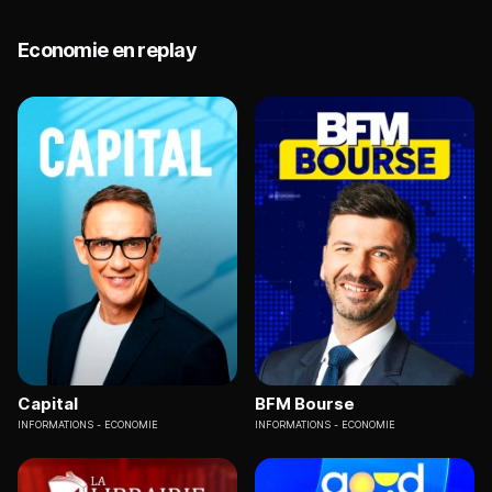
Economie en replay
Capital
BFM Bourse
INFORMATIONS
ECONOMIE
INFORMATIONS
ECONOMIE