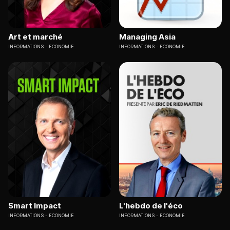
Art et marché
Managing Asia
INFORMATIONS
ECONOMIE
INFORMATIONS
ECONOMIE
Smart Impact
L'hebdo de l'éco
INFORMATIONS
ECONOMIE
INFORMATIONS
ECONOMIE