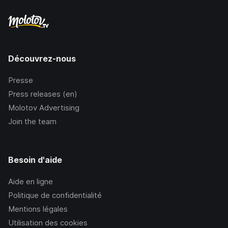
Découvrez-nous
Presse
Press releases (en)
Molotov Advertising
Join the team
Besoin d'aide
Aide en ligne
Politique de confidentialité
Mentions légales
Utilisation des cookies