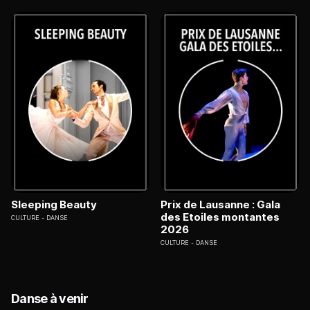
Sleeping Beauty
Prix de Lausanne : Gala
des Etoiles montantes
CULTURE
DANSE
2026
CULTURE
DANSE
Danse à venir