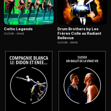
Celtic Legends
Drum Brothers by Les
Frères Colle au Radiant
CULTURE
DANSE
Bellevue
CULTURE
DANSE