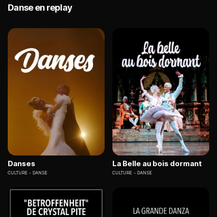
Danse en replay
Danses
La Belle au bois dormant
CULTURE
DANSE
CULTURE
DANSE