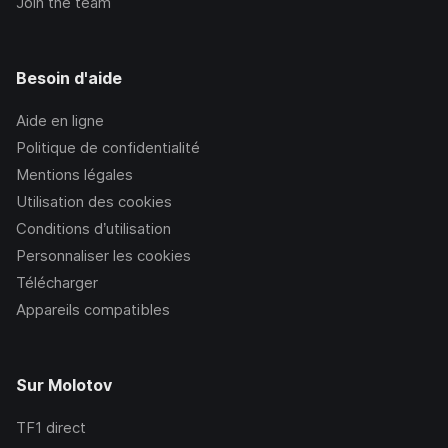
Join the team
Besoin d'aide
Aide en ligne
Politique de confidentialité
Mentions légales
Utilisation des cookies
Conditions d’utilisation
Personnaliser les cookies
Télécharger
Appareils compatibles
Sur Molotov
TF1
direct