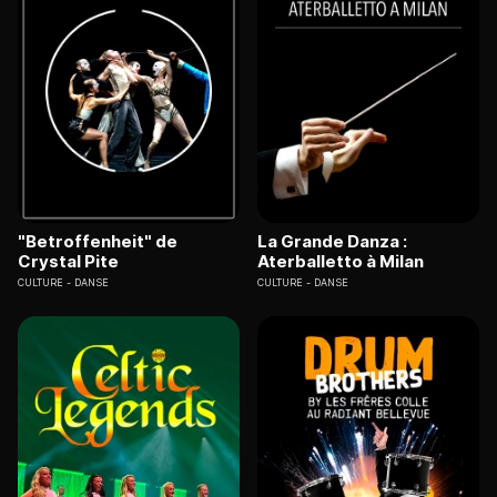
"Betroffenheit" de
La Grande Danza :
Crystal Pite
Aterballetto à Milan
CULTURE
DANSE
CULTURE
DANSE