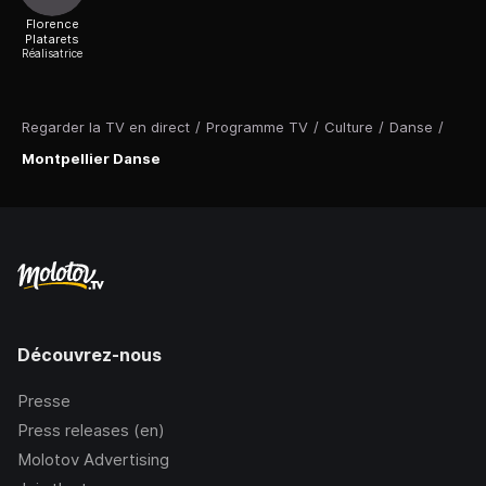
Florence
Platarets
Réalisatrice
Regarder la TV en direct
/
Programme TV
/
Culture
/
Danse
/
Montpellier Danse
Découvrez-nous
Presse
Press releases (en)
Molotov Advertising