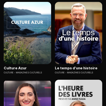
Culture Azur
Le temps d'une histoire
CULTURE
MAGAZINES CULTURELS
CULTURE
MAGAZINES CULTURELS