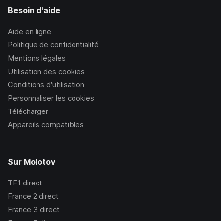
Besoin d'aide
Aide en ligne
Politique de confidentialité
Mentions légales
Utilisation des cookies
Conditions d’utilisation
Personnaliser les cookies
Télécharger
Appareils compatibles
Sur Molotov
TF1
direct
France 2
direct
France 3
direct