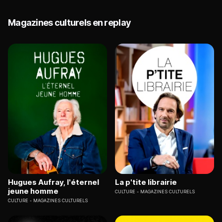
Magazines culturels en replay
Hugues Aufray, l'éternel
La p'tite librairie
jeune homme
CULTURE
MAGAZINES CULTURELS
CULTURE
MAGAZINES CULTURELS