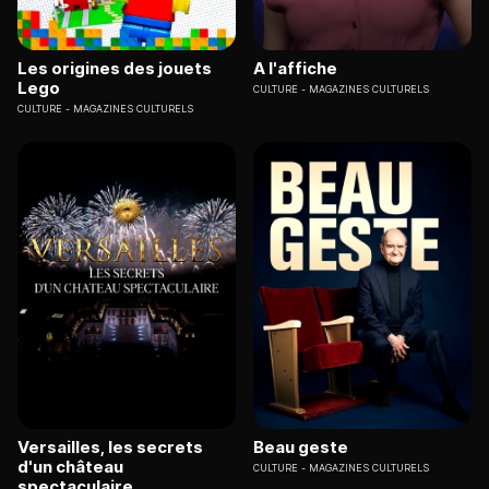
Les origines des jouets
A l'affiche
Lego
CULTURE
MAGAZINES CULTURELS
CULTURE
MAGAZINES CULTURELS
Versailles, les secrets
Beau geste
d'un château
CULTURE
MAGAZINES CULTURELS
spectaculaire