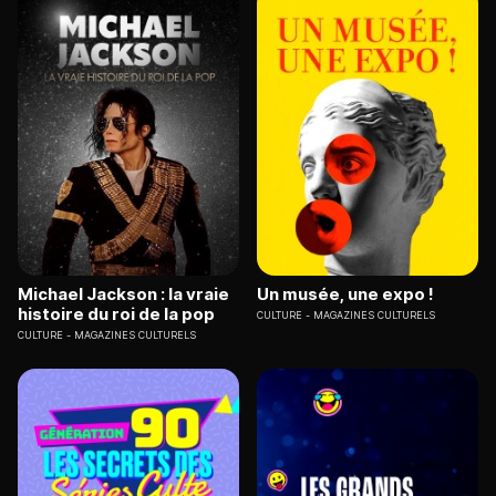
Michael Jackson : la vraie
Un musée, une expo !
histoire du roi de la pop
CULTURE
MAGAZINES CULTURELS
CULTURE
MAGAZINES CULTURELS