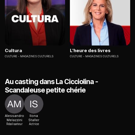
Cultura
L'heure des livres
CULTURE
MAGAZINES CULTURELS
CULTURE
MAGAZINES CULTURELS
Au casting dans La Cicciolina -
Scandaleuse petite chérie
Alessandro
Ilona
Melazzini
Staller
Réalisateur
Actrice