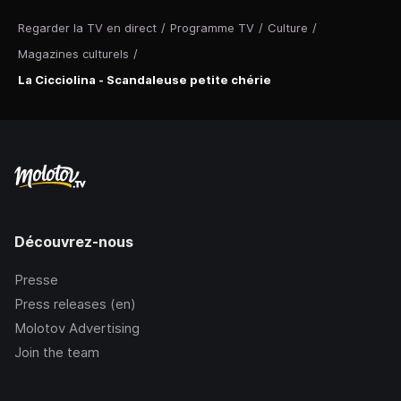
Regarder la TV en direct
/
Programme TV
/
Culture
/
Magazines culturels
/
La Cicciolina - Scandaleuse petite chérie
Découvrez-nous
Presse
Press releases (en)
Molotov Advertising
Join the team