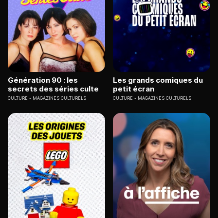
Génération 90 : les
Les grands comiques du
secrets des séries culte
petit écran
CULTURE
MAGAZINES CULTURELS
CULTURE
MAGAZINES CULTURELS