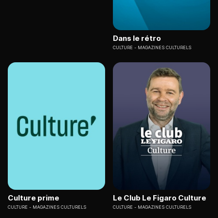
Dans le rétro
CULTURE
MAGAZINES CULTURELS
Culture prime
Le Club Le Figaro Culture
CULTURE
MAGAZINES CULTURELS
CULTURE
MAGAZINES CULTURELS