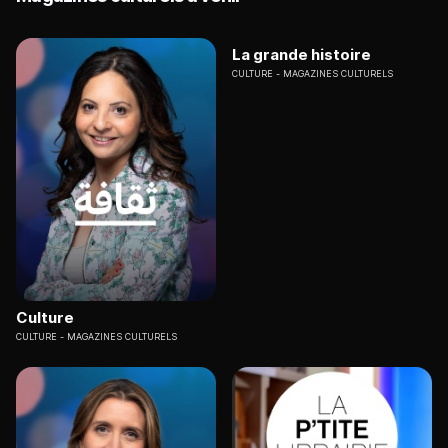
La grande histoire
CULTURE
MAGAZINES CULTURELS
Culture
CULTURE
MAGAZINES CULTURELS