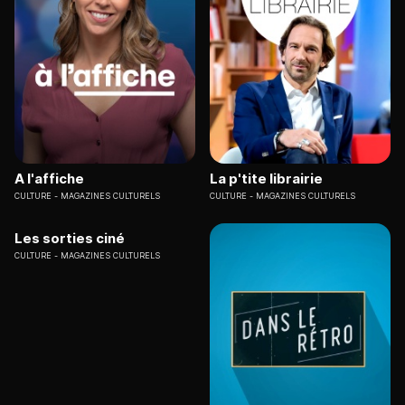
A l'affiche
La p'tite librairie
CULTURE
MAGAZINES CULTURELS
CULTURE
MAGAZINES CULTURELS
Les sorties ciné
CULTURE
MAGAZINES CULTURELS