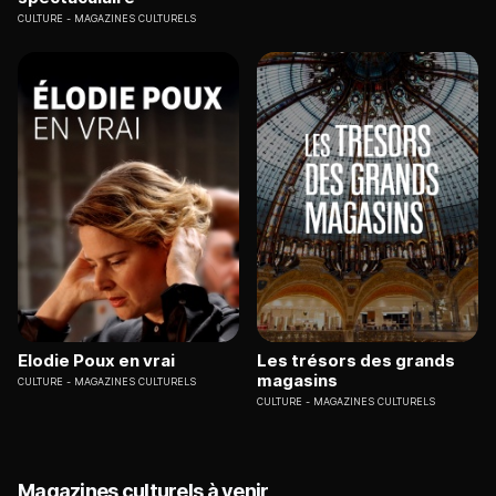
CULTURE
MAGAZINES CULTURELS
Elodie Poux en vrai
Les trésors des grands
magasins
CULTURE
MAGAZINES CULTURELS
CULTURE
MAGAZINES CULTURELS
Magazines culturels à venir