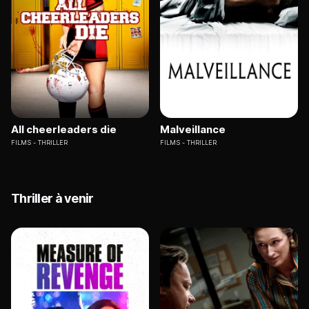
All cheerleaders die
Malveillance
FILMS
THRILLER
FILMS
THRILLER
Thriller à venir