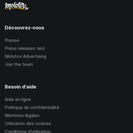
Découvrez-nous
Presse
Press releases (en)
Molotov Advertising
Join the team
Besoin d'aide
Aide en ligne
Politique de confidentialité
Mentions légales
Utilisation des cookies
Conditions d’utilisation