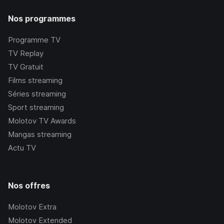
Nos programmes
Programme TV
TV Replay
TV Gratuit
Films streaming
Séries streaming
Sport streaming
Molotov TV Awards
Mangas streaming
Actu TV
Nos offres
Molotov Extra
Molotov Extended