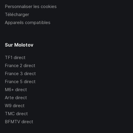
Personnaliser les cookies
Télécharger
Appareils compatibles
Sur Molotov
TF1
direct
France 2
direct
France 3
direct
France 5
direct
M6+
direct
Arte
direct
W9
direct
TMC
direct
BFMTV
direct