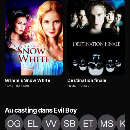
Grimm's Snow White
Destination finale
FILMS
HORREUR
FILMS
HORREUR
Au casting dans Evil Boy