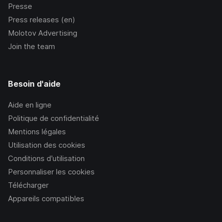
Presse
Press releases (en)
Molotov Advertising
Join the team
Besoin d'aide
Aide en ligne
Politique de confidentialité
Mentions légales
Utilisation des cookies
Conditions d’utilisation
Personnaliser les cookies
Télécharger
Appareils compatibles