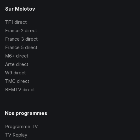
Sur Molotov
TF1
direct
France 2
direct
France 3
direct
France 5
direct
M6+
direct
Arte
direct
W9
direct
TMC
direct
BFMTV
direct
Nos programmes
Programme TV
TV Replay