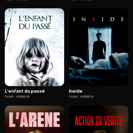
L'enfant du passé
Inside
FILMS
HORREUR
FILMS
HORREUR