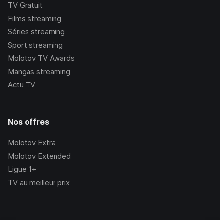
TV Gratuit
Films streaming
Séries streaming
Sport streaming
Molotov TV Awards
Mangas streaming
Actu TV
Nos offres
Molotov Extra
Molotov Extended
Ligue 1+
TV au meilleur prix