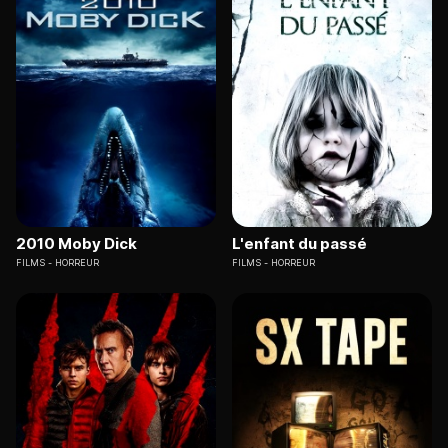
2010 Moby Dick
L'enfant du passé
FILMS
HORREUR
FILMS
HORREUR