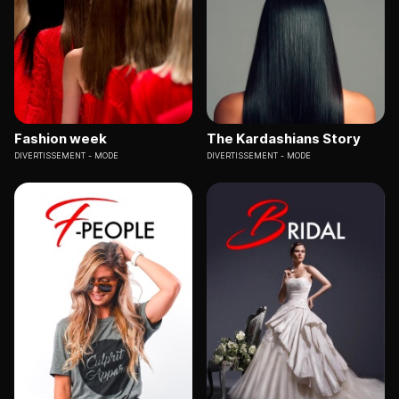
Fashion week
The Kardashians Story
DIVERTISSEMENT
MODE
DIVERTISSEMENT
MODE