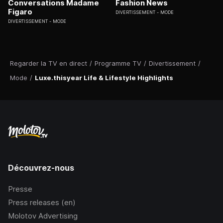
Conversations Madame
Fashion News
Figaro
DIVERTISSEMENT
MODE
DIVERTISSEMENT
MODE
Regarder la TV en direct
/
Programme TV
/
Divertissement
/
Mode
/
Luxe.thisyear Life & Lifestyle Highlights
Découvrez-nous
Presse
Press releases (en)
Molotov Advertising