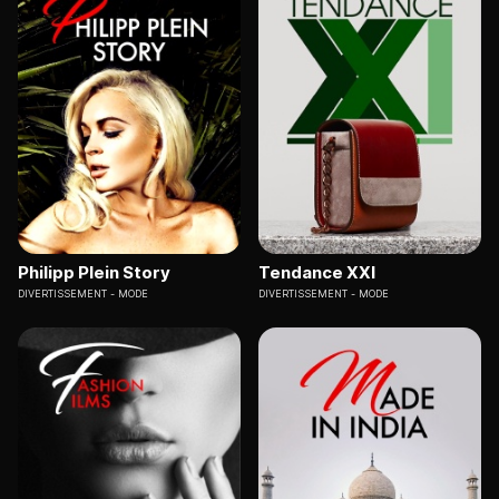
Philipp Plein Story
Tendance XXI
DIVERTISSEMENT
MODE
DIVERTISSEMENT
MODE