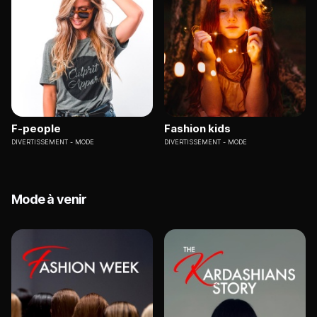
F-people
Fashion kids
DIVERTISSEMENT
MODE
DIVERTISSEMENT
MODE
Mode à venir