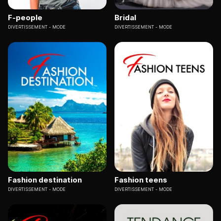
F-people
Bridal
DIVERTISSEMENT
MODE
DIVERTISSEMENT
MODE
Fashion destination
Fashion teens
DIVERTISSEMENT
MODE
DIVERTISSEMENT
MODE