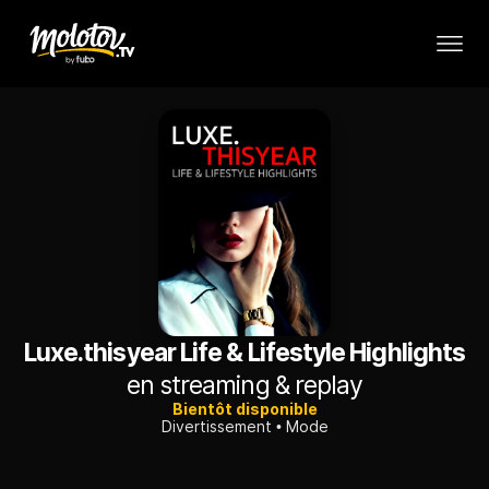
Luxe.thisyear Life & Lifestyle Highlights
en streaming & replay
Bientôt disponible
Divertissement
Mode