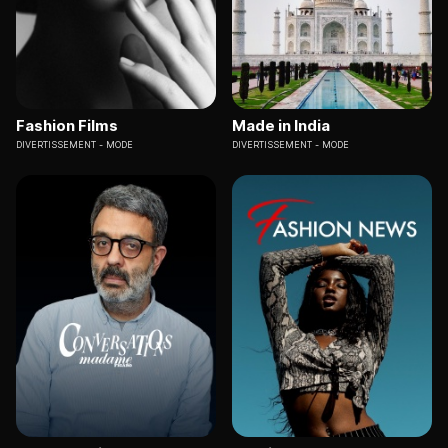
Fashion Films
Made in India
DIVERTISSEMENT
MODE
DIVERTISSEMENT
MODE