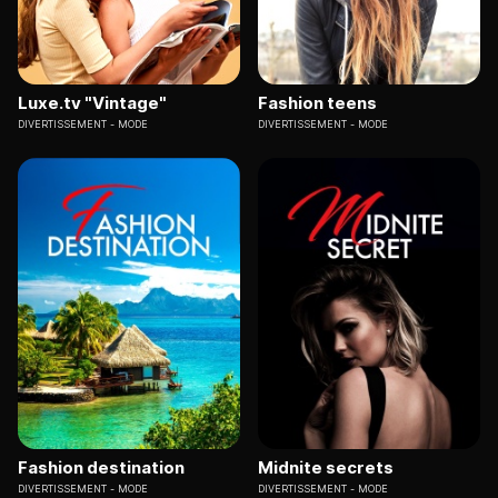
Luxe.tv "Vintage"
Fashion teens
DIVERTISSEMENT
MODE
DIVERTISSEMENT
MODE
Fashion destination
Midnite secrets
DIVERTISSEMENT
MODE
DIVERTISSEMENT
MODE