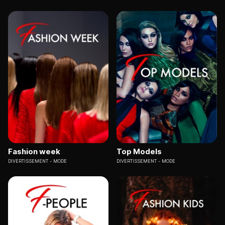
Fashion week
Top Models
DIVERTISSEMENT
MODE
DIVERTISSEMENT
MODE