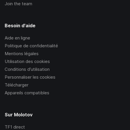
Join the team
Besoin d'aide
Aide en ligne
Politique de confidentialité
Mentions légales
Utilisation des cookies
Conditions d’utilisation
Personnaliser les cookies
Télécharger
Appareils compatibles
Sur Molotov
TF1
direct