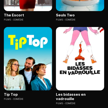
The Escort
Seuls Two
FILMS
COMÉDIE
FILMS
COMÉDIE
Tip Top
Les bidasses en
vadrouille
FILMS
COMÉDIE
FILMS
COMÉDIE