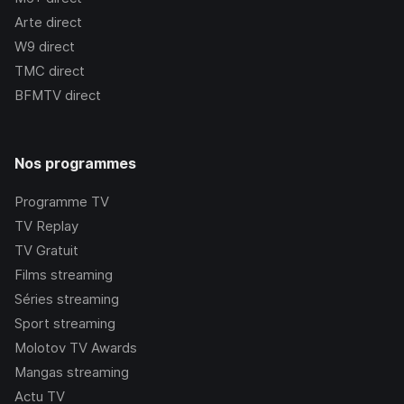
Arte
direct
W9
direct
TMC
direct
BFMTV
direct
Nos programmes
Programme TV
TV Replay
TV Gratuit
Films streaming
Séries streaming
Sport streaming
Molotov TV Awards
Mangas streaming
Actu TV