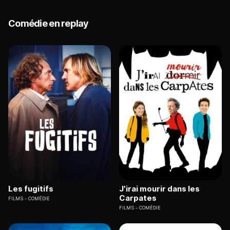
Comédie en replay
Les fugitifs
J'irai mourir dans les
Carpates
FILMS
COMÉDIE
FILMS
COMÉDIE