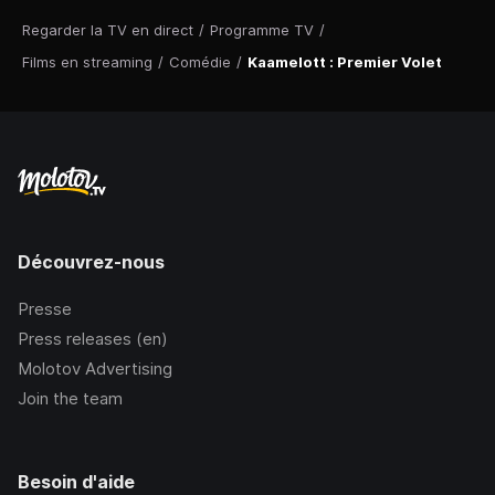
Regarder la TV en direct
/
Programme TV
/
Films en streaming
/
Comédie
/
Kaamelott : Premier Volet
Découvrez-nous
Presse
Press releases (en)
Molotov Advertising
Join the team
Besoin d'aide