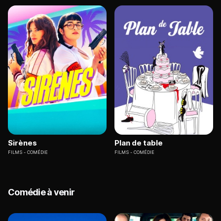
Sirènes
Plan de table
FILMS
COMÉDIE
FILMS
COMÉDIE
Comédie à venir