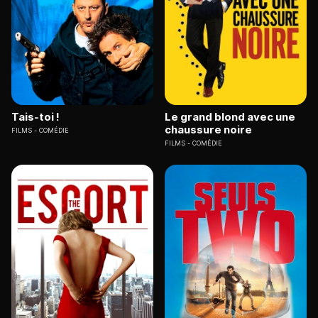
Tais-toi !
Le grand blond avec une
chaussure noire
FILMS
COMÉDIE
FILMS
COMÉDIE