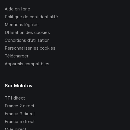
Aide en ligne
Politique de confidentialité
Mentions légales
Utilisation des cookies
Conditions d’utilisation
Personnaliser les cookies
Télécharger
Appareils compatibles
Sur Molotov
TF1
direct
France 2
direct
France 3
direct
France 5
direct
M6+
direct