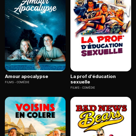
Amour apocalypse
La prof d'éducation
sexuelle
FILMS
COMÉDIE
FILMS
COMÉDIE