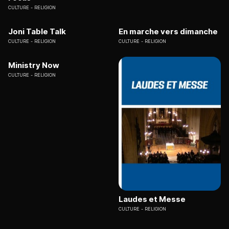
CULTURE
RELIGION
Joni Table Talk
En marche vers dimanche
CULTURE
RELIGION
CULTURE
RELIGION
Ministry Now
CULTURE
RELIGION
Laudes et Messe
CULTURE
RELIGION