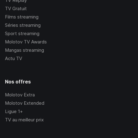
TV Replay
TV Gratuit
Films streaming
Séries streaming
Sport streaming
Molotov TV Awards
Mangas streaming
Actu TV
Nos offres
Molotov Extra
Molotov Extended
Ligue 1+
TV au meilleur prix