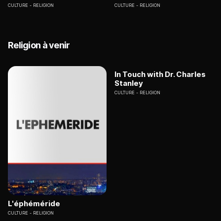
CULTURE
RELIGION
CULTURE
RELIGION
Religion à venir
In Touch with Dr. Charles
Stanley
CULTURE
RELIGION
L'éphéméride
CULTURE
RELIGION