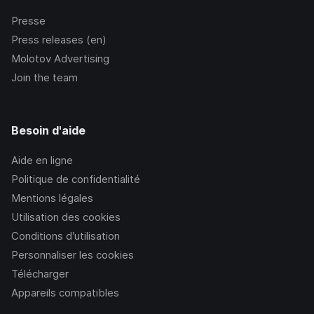
Presse
Press releases (en)
Molotov Advertising
Join the team
Besoin d'aide
Aide en ligne
Politique de confidentialité
Mentions légales
Utilisation des cookies
Conditions d’utilisation
Personnaliser les cookies
Télécharger
Appareils compatibles