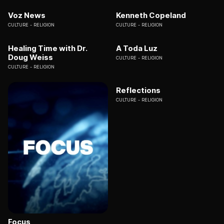
Voz News
Kenneth Copeland
CULTURE
RELIGION
CULTURE
RELIGION
Healing Time with Dr.
A Toda Luz
Doug Weiss
CULTURE
RELIGION
CULTURE
RELIGION
Reflections
CULTURE
RELIGION
Focus