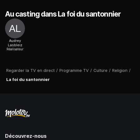
Au casting dans La foi du santonnier
Audrey
Lasbleiz
Réalisateur
Regarder la TV en direct
/
Programme TV
/
Culture
/
Religion
/
La foi du santonnier
Découvrez-nous