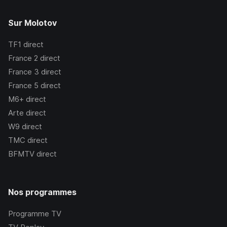
Sur Molotov
TF1
direct
France 2
direct
France 3
direct
France 5
direct
M6+
direct
Arte
direct
W9
direct
TMC
direct
BFMTV
direct
Nos programmes
Programme TV