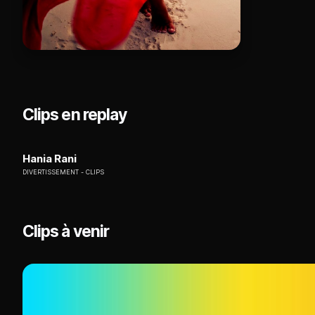
Clips en replay
Hania Rani
DIVERTISSEMENT
CLIPS
Clips à venir