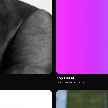
Top Cstar
DIVERTISSEMENT
CLIPS