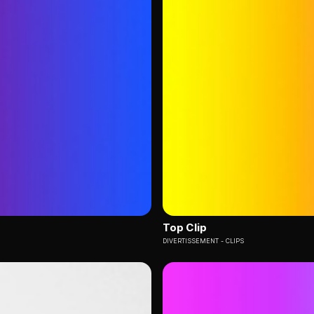
Top Clip
DIVERTISSEMENT
CLIPS