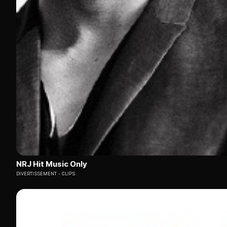
NRJ Hit Music Only
DIVERTISSEMENT
CLIPS