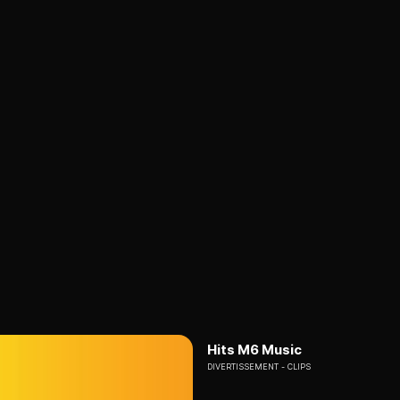
Hits M6 Music
DIVERTISSEMENT
CLIPS