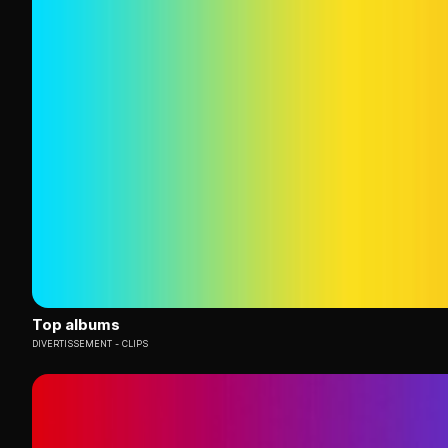
Top albums
DIVERTISSEMENT
CLIPS