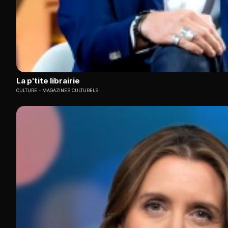
La p'tite librairie
CULTURE
MAGAZINES CULTURELS