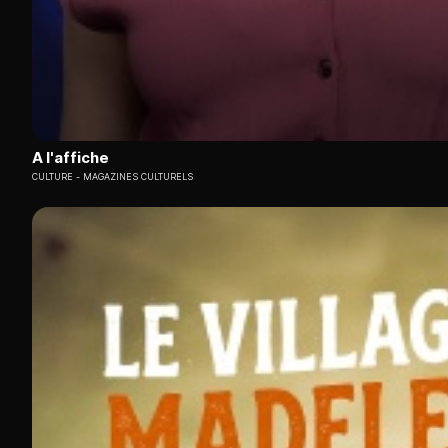
A l'affiche
CULTURE
MAGAZINES CULTURELS