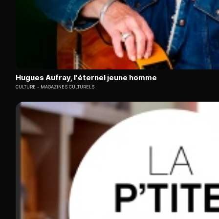
Hugues Aufray, l'éternel jeune homme
CULTURE
MAGAZINES CULTURELS