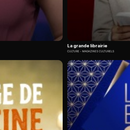
La grande librairie
CULTURE
MAGAZINES CULTURELS