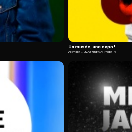
Un musée, une expo !
CULTURE
MAGAZINES CULTURELS