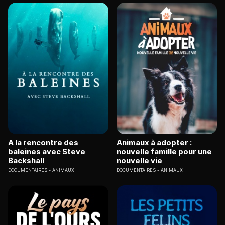
A la rencontre des
Animaux à adopter :
baleines avec Steve
nouvelle famille pour une
Backshall
nouvelle vie
DOCUMENTAIRES
ANIMAUX
DOCUMENTAIRES
ANIMAUX