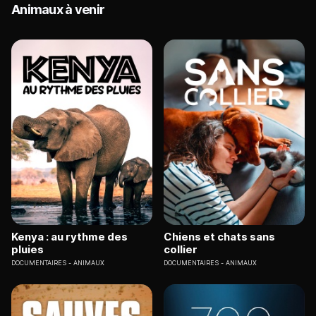
Animaux à venir
Kenya : au rythme des
Chiens et chats sans
pluies
collier
DOCUMENTAIRES
ANIMAUX
DOCUMENTAIRES
ANIMAUX