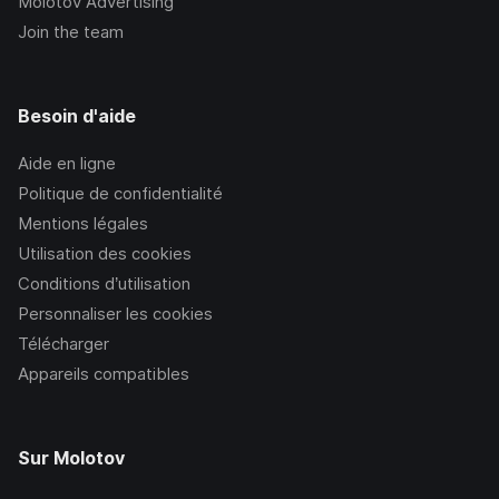
Molotov Advertising
Join the team
Besoin d'aide
Aide en ligne
Politique de confidentialité
Mentions légales
Utilisation des cookies
Conditions d’utilisation
Personnaliser les cookies
Télécharger
Appareils compatibles
Sur Molotov