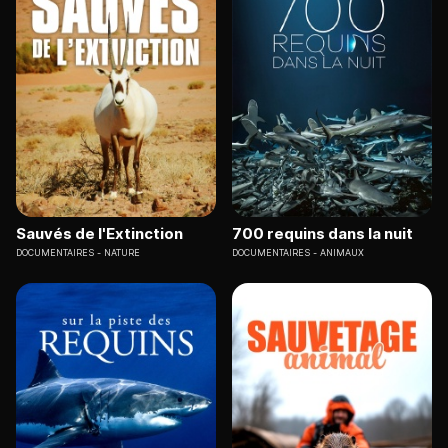
Sauvés de l'Extinction
700 requins dans la nuit
DOCUMENTAIRES
NATURE
DOCUMENTAIRES
ANIMAUX