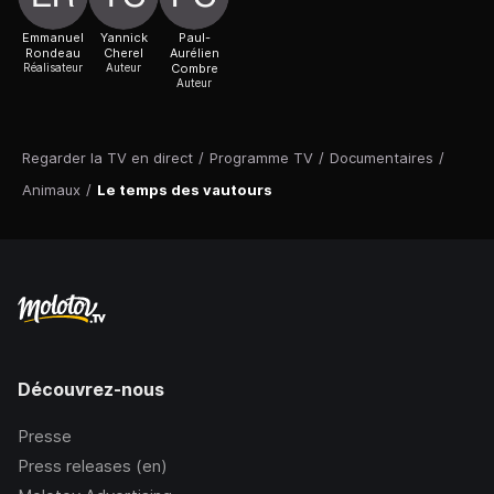
Emmanuel
Yannick
Paul-
Rondeau
Cherel
Aurélien
Réalisateur
Auteur
Combre
Auteur
Regarder la TV en direct
/
Programme TV
/
Documentaires
/
Animaux
/
Le temps des vautours
Découvrez-nous
Presse
Press releases (en)