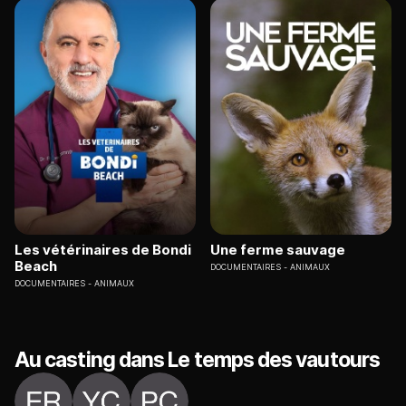
Les vétérinaires de Bondi
Une ferme sauvage
Beach
DOCUMENTAIRES
ANIMAUX
DOCUMENTAIRES
ANIMAUX
Au casting dans Le temps des vautours