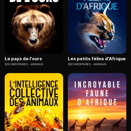
Le pays de l'ours
Les petits félins d'Afrique
DOCUMENTAIRES
ANIMAUX
DOCUMENTAIRES
ANIMAUX