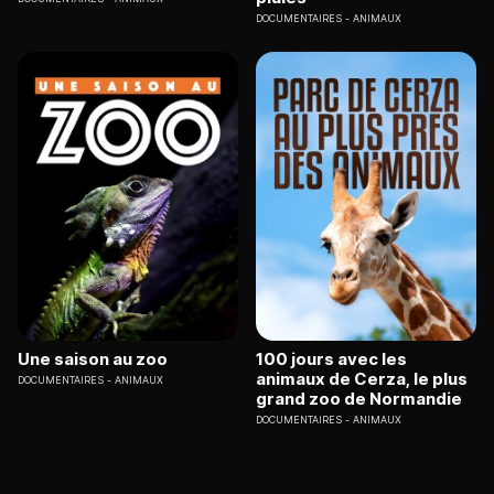
DOCUMENTAIRES
ANIMAUX
Une saison au zoo
100 jours avec les
animaux de Cerza, le plus
DOCUMENTAIRES
ANIMAUX
grand zoo de Normandie
DOCUMENTAIRES
ANIMAUX