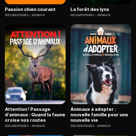
Passion chien courant
La forêt des lynx
DOCUMENTAIRES
ANIMAUX
DOCUMENTAIRES
ANIMAUX
Attention ! Passage
Animaux à adopter :
d'animaux : Quand la faune
nouvelle famille pour une
croise nos routes
nouvelle vie
DOCUMENTAIRES
ANIMAUX
DOCUMENTAIRES
ANIMAUX