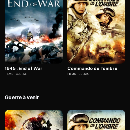
1945 : End of War
Commando de l'ombre
FILMS
GUERRE
FILMS
GUERRE
Guerre à venir