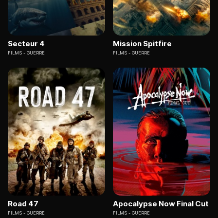
Secteur 4
Mission Spitfire
FILMS
GUERRE
FILMS
GUERRE
Road 47
Apocalypse Now Final Cut
FILMS
GUERRE
FILMS
GUERRE