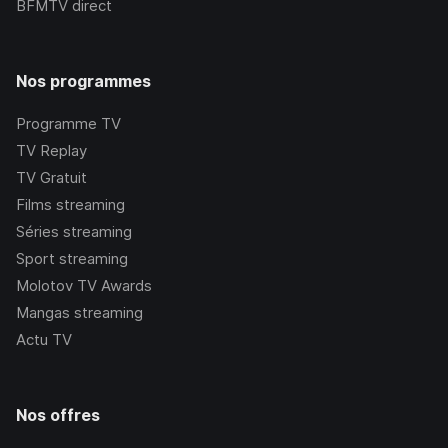
BFMTV
direct
Nos programmes
Programme TV
TV Replay
TV Gratuit
Films streaming
Séries streaming
Sport streaming
Molotov TV Awards
Mangas streaming
Actu TV
Nos offres