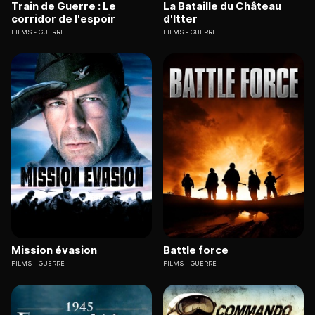
Train de Guerre : Le
La Bataille du Château
corridor de l'espoir
d'Itter
FILMS
GUERRE
FILMS
GUERRE
Mission évasion
Battle force
FILMS
GUERRE
FILMS
GUERRE