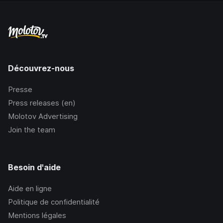
Découvrez-nous
Presse
Press releases (en)
Molotov Advertising
Join the team
Besoin d'aide
Aide en ligne
Politique de confidentialité
Mentions légales