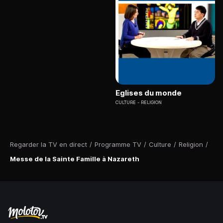
Eglises du monde
CULTURE
RELIGION
Regarder la TV en direct
/
Programme TV
/
Culture
/
Religion
/
Messe de la Sainte Famille à Nazareth