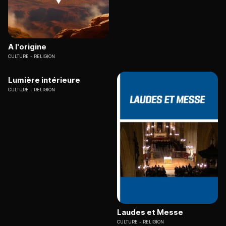
A l'origine
CULTURE
RELIGION
Lumière intérieure
CULTURE
RELIGION
Laudes et Messe
CULTURE
RELIGION