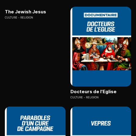
The Jewish Jesus
CULTURE
RELIGION
Docteurs de l'Eglise
CULTURE
RELIGION