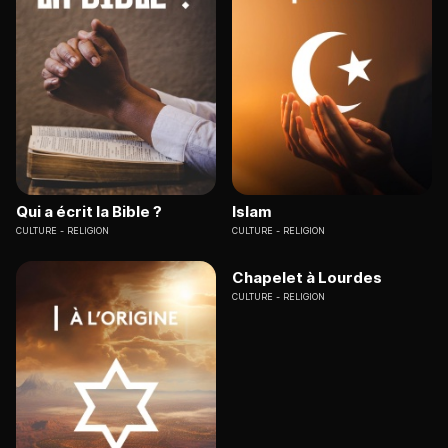
Qui a écrit la Bible ?
Islam
CULTURE
RELIGION
CULTURE
RELIGION
Chapelet à Lourdes
CULTURE
RELIGION