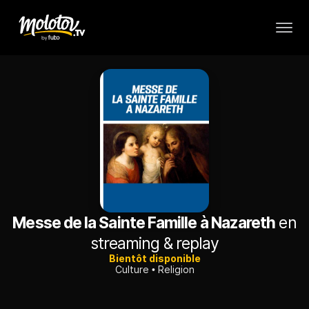
Messe de la Sainte Famille à Nazareth
en
streaming & replay
Bientôt disponible
Culture
Religion