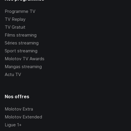
Programme TV
TV Replay
TV Gratuit
Films streaming
Séries streaming
Sport streaming
Molotov TV Awards
Mangas streaming
Actu TV
Nos offres
Molotov Extra
Molotov Extended
Ligue 1+