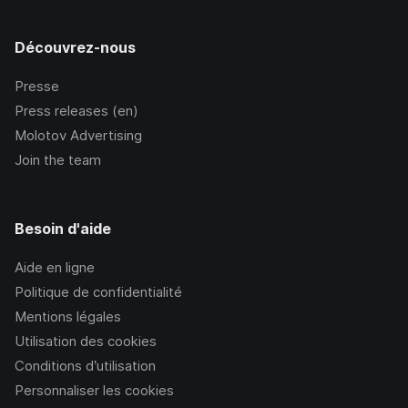
Découvrez-nous
Presse
Press releases (en)
Molotov Advertising
Join the team
Besoin d'aide
Aide en ligne
Politique de confidentialité
Mentions légales
Utilisation des cookies
Conditions d’utilisation
Personnaliser les cookies