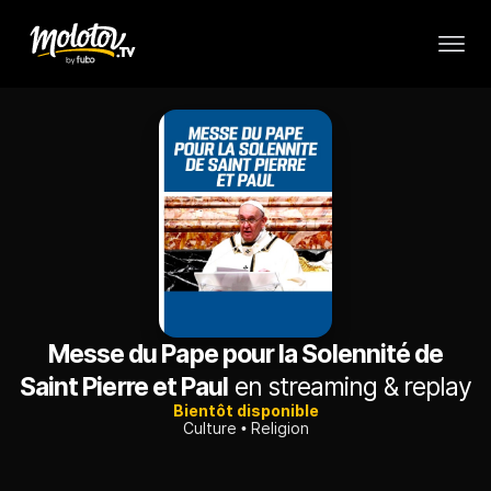
Messe du Pape pour la Solennité de
Saint Pierre et Paul
en streaming & replay
Bientôt disponible
Culture
Religion