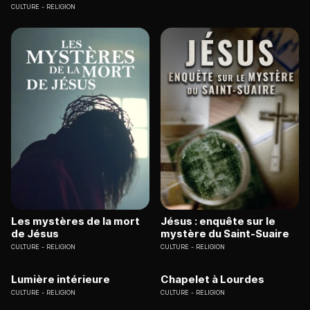
CULTURE
RELIGION
Les mystères de la mort
Jésus : enquête sur le
de Jésus
mystère du Saint-Suaire
CULTURE
RELIGION
CULTURE
RELIGION
Lumière intérieure
Chapelet à Lourdes
CULTURE
RELIGION
CULTURE
RELIGION