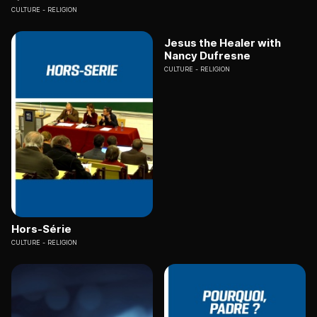
CULTURE
RELIGION
Jesus the Healer with
Nancy Dufresne
CULTURE
RELIGION
Hors-Série
CULTURE
RELIGION