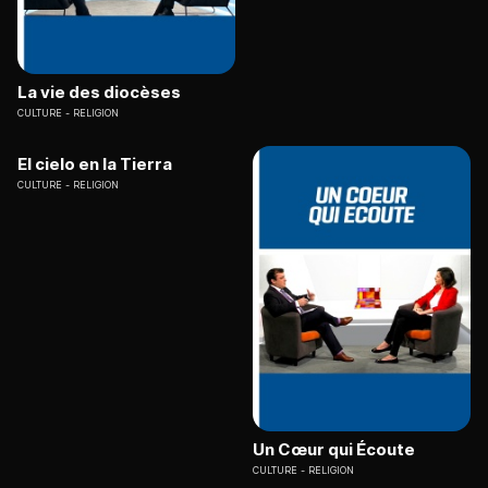
La vie des diocèses
CULTURE
RELIGION
El cielo en la Tierra
CULTURE
RELIGION
Un Cœur qui Écoute
CULTURE
RELIGION