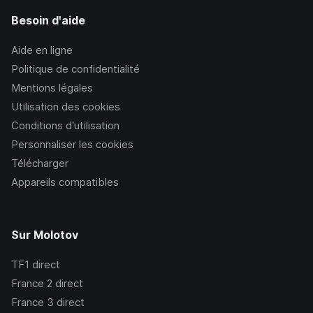
Besoin d'aide
Aide en ligne
Politique de confidentialité
Mentions légales
Utilisation des cookies
Conditions d’utilisation
Personnaliser les cookies
Télécharger
Appareils compatibles
Sur Molotov
TF1
direct
France 2
direct
France 3
direct