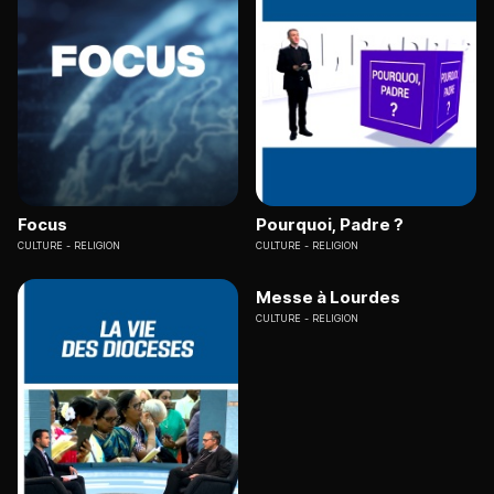
Focus
Pourquoi, Padre ?
CULTURE
RELIGION
CULTURE
RELIGION
Messe à Lourdes
CULTURE
RELIGION