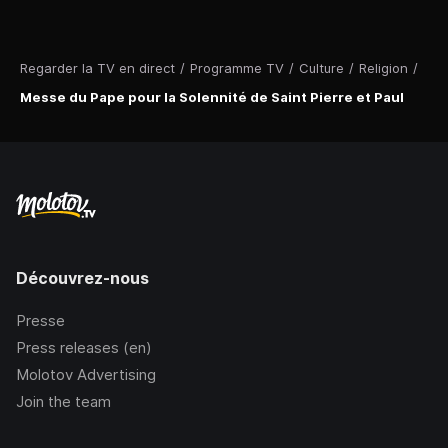
Regarder la TV en direct
/
Programme TV
/
Culture
/
Religion
/
Messe du Pape pour la Solennité de Saint Pierre et Paul
Découvrez-nous
Presse
Press releases (en)
Molotov Advertising
Join the team