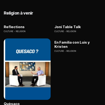
Religion à venir
Reflections
Joni Table Talk
CULTURE
RELIGION
CULTURE
RELIGION
En Familia con Luis y
Kristen
CULTURE
RELIGION
Quèsaco