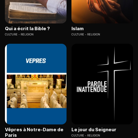
Qui a écrit la Bible ?
Islam
CULTURE
RELIGION
CULTURE
RELIGION
Vêpres à Notre-Dame de
Le jour du Seigneur
Paris
CULTURE
RELIGION