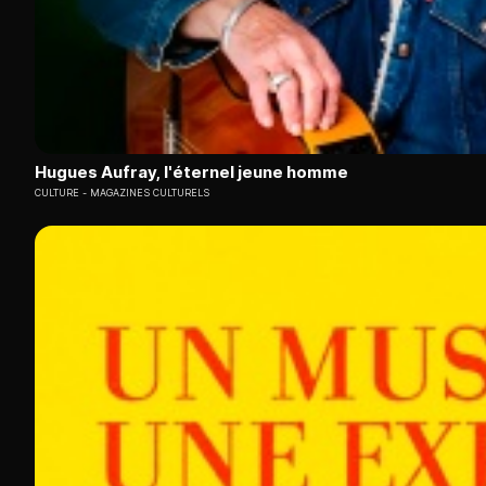
Hugues Aufray, l'éternel jeune homme
CULTURE
MAGAZINES CULTURELS