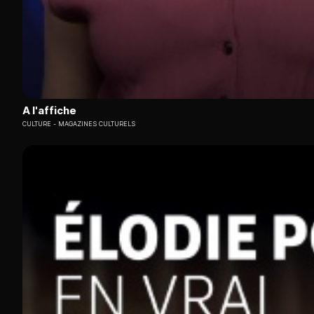
A l'affiche
CULTURE
MAGAZINES CULTURELS