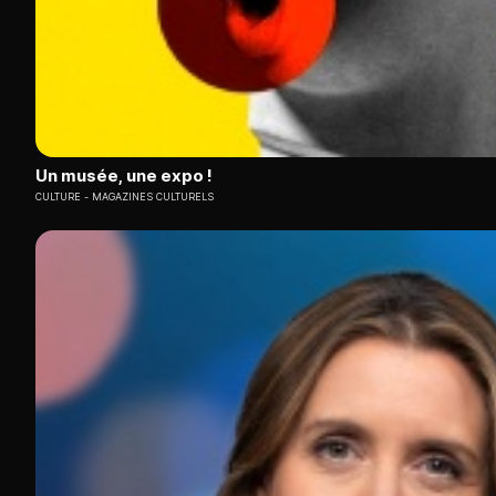
Un musée, une expo !
CULTURE
MAGAZINES CULTURELS