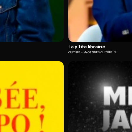
La p'tite librairie
CULTURE
MAGAZINES CULTURELS