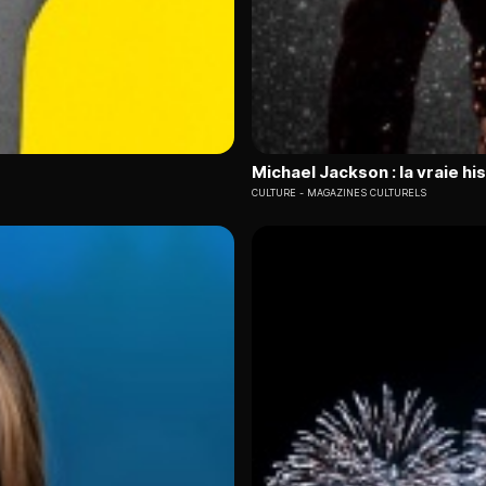
Michael Jackson : la vraie his
CULTURE
MAGAZINES CULTURELS