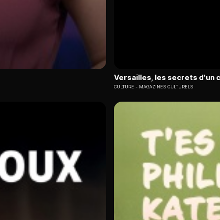
Versailles, les secrets d'un
CULTURE
MAGAZINES CULTURELS