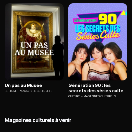
Un pas au Musée
Génération 90 : les
secrets des séries culte
CULTURE
MAGAZINES CULTURELS
CULTURE
MAGAZINES CULTURELS
Magazines culturels à venir