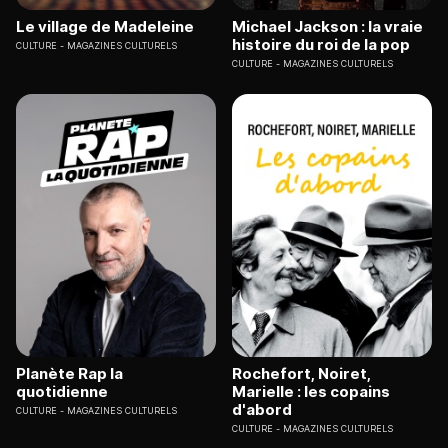
Le village de Madeleine
Michael Jackson : la vraie
histoire du roi de la pop
CULTURE
MAGAZINES CULTURELS
CULTURE
MAGAZINES CULTURELS
Planète Rap la
Rochefort, Noiret,
quotidienne
Marielle : les copains
d'abord
CULTURE
MAGAZINES CULTURELS
CULTURE
MAGAZINES CULTURELS