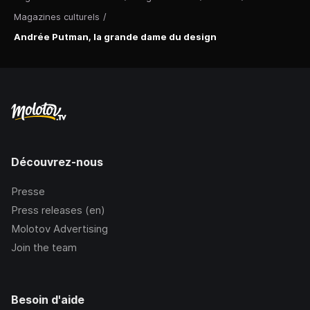
Magazines culturels
/
Andrée Putman, la grande dame du design
Découvrez-nous
Presse
Press releases (en)
Molotov Advertising
Join the team
Besoin d'aide