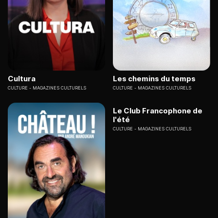
Cultura
Les chemins du temps
CULTURE
MAGAZINES CULTURELS
CULTURE
MAGAZINES CULTURELS
Le Club Francophone de
l'été
CULTURE
MAGAZINES CULTURELS