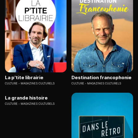
La p'tite librairie
Destination francophonie
CULTURE
MAGAZINES CULTURELS
CULTURE
MAGAZINES CULTURELS
La grande histoire
CULTURE
MAGAZINES CULTURELS