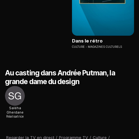
Dans le rétro
CULTURE
MAGAZINES CULTURELS
Au casting dans Andrée Putman, la
grande dame du design
Saléha
Gherdane
Réalisatrice
Regarder la TV en direct
/
Programme TV
/
Culture
/