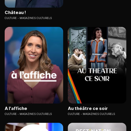
Château !
CULTURE
MAGAZINES CULTURELS
A l'affiche
Au théâtre ce soir
CULTURE
MAGAZINES CULTURELS
CULTURE
MAGAZINES CULTURELS