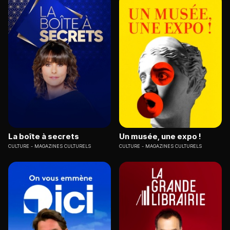
La boîte à secrets
Un musée, une expo !
CULTURE
MAGAZINES CULTURELS
CULTURE
MAGAZINES CULTURELS