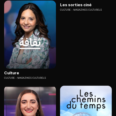
Les sorties ciné
CULTURE
MAGAZINES CULTURELS
Culture
CULTURE
MAGAZINES CULTURELS