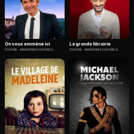
On vous emmène ici
La grande librairie
CULTURE
MAGAZINES CULTURELS
CULTURE
MAGAZINES CULTURELS