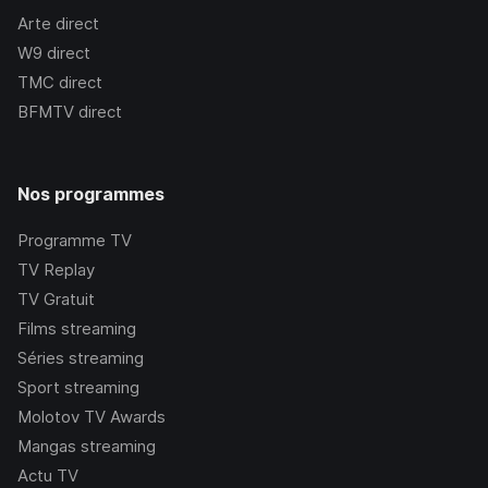
Arte
direct
W9
direct
TMC
direct
BFMTV
direct
Nos programmes
Programme TV
TV Replay
TV Gratuit
Films streaming
Séries streaming
Sport streaming
Molotov TV Awards
Mangas streaming
Actu TV