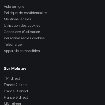
Aide en ligne
Politique de confidentialité
Mentions légales
Utilisation des cookies
Conditions d’utilisation
Personnaliser les cookies
Télécharger
Appareils compatibles
Sur Molotov
TF1
direct
France 2
direct
France 3
direct
France 5
direct
M6+
direct