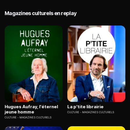
Magazines culturels en replay
Hugues Aufray, l'éternel
La p'tite librairie
jeune homme
CULTURE
MAGAZINES CULTURELS
CULTURE
MAGAZINES CULTURELS